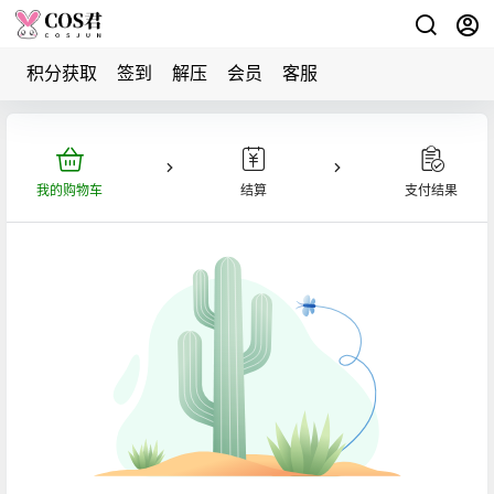
积分获取
签到
解压
会员
客服
我的购物车
结算
支付结果