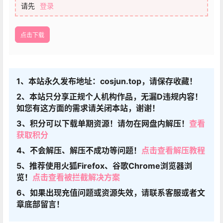
请先
登录
点击下载
1、本站永久发布地址：cosjun.top，请保存收藏！
2、本站只分享正规个人机构作品，无漏D违规内容！
如您有这方面的需求请关闭本站，谢谢！
3、积分可以下载单期资源！请勿在网盘内解压！
查看
获取积分
4、不会解压、解压不成功等问题！
点击查看解压教程
5、推荐使用火狐Firefox、谷歌Chrome浏览器浏
览！
点击查看被拦截解决方案
6、如果出现充值问题或资源失效，请联系客服或者文
章底部留言！