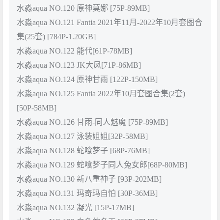
水淼aqua NO.120 原神莫娜 [75P-89MB]
水淼aqua NO.121 Fantia 2021年11月-2022年10月套图合
集(25套) [784P-1.20GB]
水淼aqua NO.122 能代[61P-78MB]
水淼aqua NO.123 JK大凤[71P-86MB]
水淼aqua NO.124 原神甘雨 [122P-150MB]
水淼aqua NO.125 Fantia 2022年10月套图合集(2套)
[50P-58MB]
水淼aqua NO.126 甘雨-同人魅魔 [75P-89MB]
水淼aqua NO.127 泳装姐姐[32P-58MB]
水淼aqua NO.128 蛇喰梦子 [68P-76MB]
水淼aqua NO.129 蛇喰梦子同人兔女郎[68P-80MB]
水淼aqua NO.130 新八重神子 [93P-202MB]
水淼aqua NO.131 玛奇玛自怕 [30P-36MB]
水淼aqua NO.132 凝光 [15P-17MB]