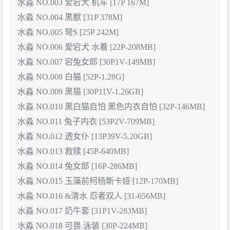
水淼 NO.003 爱宕犬 机车 [17P 167M]
水淼 NO.004 黒獣 [31P 378M]
水淼 NO.005 弩S [25P 242M]
水淼 NO.006 爱宕犬 水着 [22P-208MB]
水淼 NO.007 宕兔女郎 [30P1V-149MB]
水淼 NO.008 白猫 [52P-1.28G]
水淼 NO.009 黑猫 [30P11V-1.26GB]
水淼 NO.010 黑白猫自怕 黑色内衣自怕 [32P-146MB]
水淼 NO.011 兔子内衣 [53P2V-709MB]
水淼 NO.012 透女仆 [13P39V-5.20GB]
水淼 NO.013 救赎 [45P-640MB]
水淼 NO.014 兔女郎 [16P-286MB]
水淼 NO.015 玉藻前柯杨斯卡娅 [12P-170MB]
水淼 NO.016 &清水 忍者双人 [31-656MB]
水淼 NO.017 奶牛套 [31P1V-283MB]
水淼 NO.018 可畏 泳装 [30P-224MB]