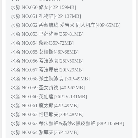
水淼 NO.050 修女[42P-159MB]
水淼 NO.051 礼物喵[42P-137MB]
水淼 NO.052 碧蓝航线 爱宕犬 同人机车[40P-65MB]
水淼 NO.053 马萨诸塞[35P-81MB]
水淼 NO.054 柴郡[35P-72MB]
水淼 NO.055 艾瑞斯[46P-68MB]
水淼 NO.056 蒂法泳装[25P-50MB]
水淼 NO.057 蒂法原皮[20P-29MB]
水淼 NO.058 杀生院泳装 [30P-49MB]
水淼 NO.059 圣女贞德 [40P-62MB]
水淼 NO.060 英仙座[76P1V-131MB]
水淼 NO.061 魔太郎[42P-49MB]
水淼 NO.062 恰巴耶夫[39P-48MB]
水淼 NO.063 蒂法蜜蜂&婚纱&黑皮蜜蜂 [88P-105MB]
水淼 NO.064 絮库夫[35P-42MB]