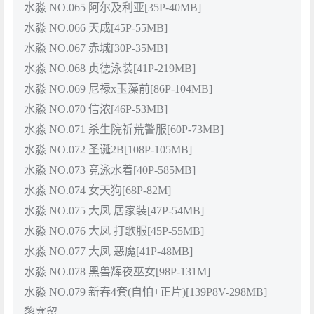
水淼 NO.065 阿尔及利亚[35P-40MB]
水淼 NO.066 天成[45P-55MB]
水淼 NO.067 赤城[30P-35MB]
水淼 NO.068 贞德泳装[41P-219MB]
水淼 NO.069 尼禄x玉藻前[86P-104MB]
水淼 NO.070 信浓[46P-53MB]
水淼 NO.071 杀生院祈荒警服[60P-73MB]
水淼 NO.072 圣诞2B[108P-105MB]
水淼 NO.073 竞泳水着[40P-585MB]
水淼 NO.074 女天狗[68P-82M]
水淼 NO.075 大凤 居家装[47P-54MB]
水淼 NO.076 大凤 打歌服[45P-55MB]
水淼 NO.077 大凤 恶魔[41P-48MB]
水淼 NO.078 黑兽辉夜巫女[98P-131M]
水淼 NO.079 新春4套(自怕+正片)[139P8V-298MB]
黎塞留