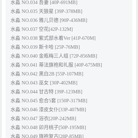
水淼 NO.034 吾妻 [40P-691MB]
水淼 NO.035 天狼星 [39P-378MB]
水淼 NO.036 雅儿贝德 [90P-436MB]
水淼 NO.037 空花[42P-132M]
水淼 NO.038 紫式部水着Ver [41P-670M]
水淼 NO.039 斯卡哈 [25P-76MB]
水淼 NO.040 金瓶梅三人组 [72P-856MB]
水淼 NO.041 蒂法旗袍和礼服 [40P-675MB]
水淼 NO.042 黑白2B [55P-107MB]
水淼 NO.043 巫女 [30P-402MB]
水淼 NO.044 甘古特 [39P-123MB]
水淼 NO.045 愈合5套 [150P-317MB]
水淼 NO.046 漆皮女仆[33P-407MB]
水淼 NO.047 浴衣[20P-242MB]
水淼 NO.048 卯月桃子[50P-195MB]
水淼 NO.049 旗袍复古[28P-85MB]