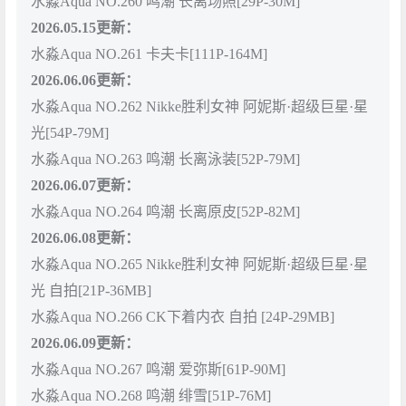
水淼Aqua NO.260 鸣潮 长离场照[29P-30M]
2026.05.15更新：
水淼Aqua NO.261 卡夫卡[111P-164M]
2026.06.06更新：
水淼Aqua NO.262 Nikke胜利女神 阿妮斯·超级巨星·星
光[54P-79M]
水淼Aqua NO.263 鸣潮 长离泳装[52P-79M]
2026.06.07更新：
水淼Aqua NO.264 鸣潮 长离原皮[52P-82M]
2026.06.08更新：
水淼Aqua NO.265 Nikke胜利女神 阿妮斯·超级巨星·星
光 自拍[21P-36MB]
水淼Aqua NO.266 CK下着内衣 自拍 [24P-29MB]
2026.06.09更新：
水淼Aqua NO.267 鸣潮 爱弥斯[61P-90M]
水淼Aqua NO.268 鸣潮 绯雪[51P-76M]