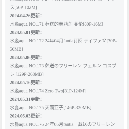
ス[56P-102M]
2024.04.26更新：
水淼aqua NO.171 葬送的芙莉莲 菲伦[80P-16M]
2024.05.01更新：
水淼aqua NO.172 24年04月fantia订阅 ティファ🍹[30P-
50MB]
2024.05.06更新：
水淼aqua NO.173 葬送のフリーレン フェルン コスプ
レ [129P-268MB]
2024.05.16更新：
水淼aqua NO.174 Zero Two[81P-124M]
2024.05.31更新：
水淼aqua NO.175 天雨亚子[146P-320MB]
2024.06.03更新：
水淼aqua NO.176 24年05月fantia – 葬送のフリーレン