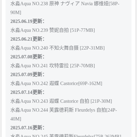
水淼Aqua NO.238 原神 ナヴィア Navia 娜维娅[58P-
90M]
2025.06.19更新：
水淼Aqua NO.239 赞妮自拍 [51P-77MB]
2025.06.21更新：
水淼Aqua NO.240 不知火舞自摄 [22P-31MB]
2025.07.08更新：
水淼Aqua NO.241 坎特雷拉 [25P-70MB]
2025.07.09更新：
水淼Aqua NO.242 遐蝶 Castorice[69P-162M]
2025.07.14更新：
水淼Aqua NO.243 遐蝶 Castorice 自拍 [21P-30M]
水淼Aqua NO.244 芙露德莉斯 Fleurdelys 自拍[24P-
40M]
2025.07.16更新：
水淼Aqua NO.245 芙露德莉斯Fleurdelys[75P-263MB]