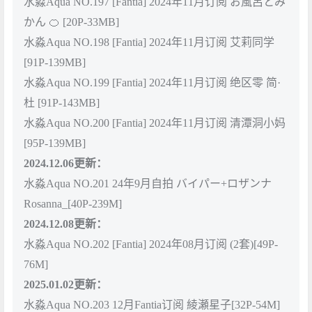
水淼Aqua NO.197 [Fantia] 2024年11月订阅 お風呂とみ
かん 🍊 [20P-33MB]
水淼Aqua NO.198 [Fantia] 2024年11月订阅 艾莉同学
[91P-139MB]
水淼Aqua NO.199 [Fantia] 2024年11月订阅 绝区零 简·
杜 [91P-143MB]
水淼Aqua NO.200 [Fantia] 2024年11月订阅 清潭洞小妈
[95P-139MB]
2024.12.06更新：
水淼Aqua NO.201 24年9月自拍 バイパー+ロザンナ
Rosanna_[40P-239M]
2024.12.08更新：
水淼Aqua NO.202 [Fantia] 2024年08月订阅 (2套)[49P-
76M]
2025.01.02更新：
水淼Aqua NO.203 12月Fantia订阅 綾瀬星子[32P-54M]