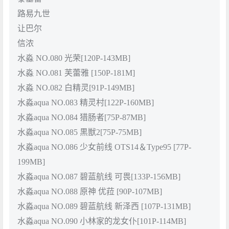
路易九世
让巴尔
信浓
水淼 NO.080 光荣[120P-143MB]
水淼 NO.081 芙蕾雅 [150P-181M]
水淼 NO.082 白精灵[91P-149MB]
水淼aqua NO.083 精灵村[122P-160MB]
水淼aqua NO.084 猎肠者[75P-87MB]
水淼aqua NO.085 黒獣2[75P-75MB]
水淼aqua NO.086 少女前线 OTS14＆Type95 [77P-
199MB]
水淼aqua NO.087 碧蓝航线 可畏[133P-156MB]
水淼aqua NO.088 原神 优菈 [90P-107MB]
水淼aqua NO.089 碧蓝航线 新泽西 [107P-131MB]
水淼aqua NO.090 小林家的龙女仆[101P-114MB]