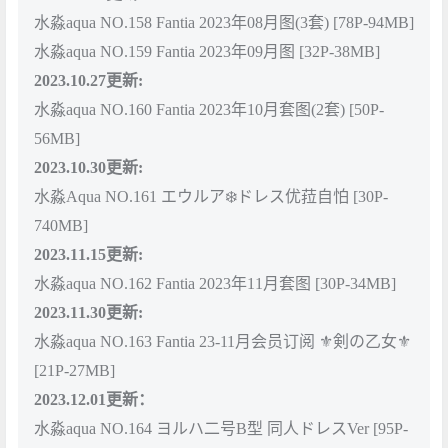
水淼aqua NO.158 Fantia 2023年08月图(3套) [78P-94MB]
水淼aqua NO.159 Fantia 2023年09月图 [32P-38MB]
2023.10.27更新:
水淼aqua NO.160 Fantia 2023年10月套图(2套) [50P-
56MB]
2023.10.30更新:
水淼Aqua NO.161 エウルア❄️ドレス优菈自怕 [30P-
740MB]
2023.11.15更新:
水淼aqua NO.162 Fantia 2023年11月套图 [30P-34MB]
2023.11.30更新:
水淼aqua NO.163 Fantia 23-11月会员订阅 ⚜️剣の乙女⚜️
[21P-27MB]
2023.12.01更新：
水淼aqua NO.164 ヨルハ二号B型 同人ドレスVer [95P-