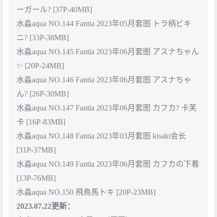
ーガール? [37P-40MB]
水淼aqua NO.144 Fantia 2023年05月套图 トラ柄ビキ
ニ? [33P-38MB]
水淼aqua NO.145 Fantia 2023年06月套图 アスナちゃん
✨ [20P-24MB]
水淼aqua NO.146 Fantia 2023年06月套图 アスナちゃ
ん? [26P-30MB]
水淼aqua NO.147 Fantia 2023年06月套图 カフカ?️ 卡芙
卡 [16P-83MB]
水淼aqua NO.148 Fantia 2023年03月套图 kisaki会长
[31P-37MB]
水淼aqua NO.149 Fantia 2023年06月套图 カフカの下着
[13P-76MB]
水淼aqua NO.150 飛鳥馬トキ [20P-23MB]
2023.07.22更新：