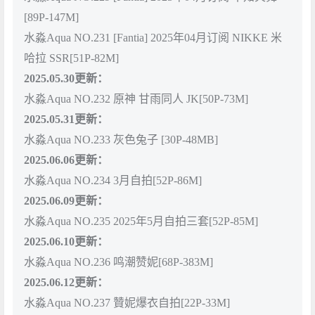
[89P-147M]
水淼Aqua NO.231 [Fantia] 2025年04月订阅 NIKKE 米
哈拉 SSR[51P-82M]
2025.05.30更新：
水淼Aqua NO.232 原神 甘雨同人 JK[50P-73M]
2025.05.31更新：
水淼Aqua NO.233 灰色兔子 [30P-48MB]
2025.06.06更新：
水淼Aqua NO.234 3月自拍[52P-86M]
2025.06.09更新：
水淼Aqua NO.235 2025年5月自拍三套[52P-85M]
2025.06.10更新：
水淼Aqua NO.236 鸣潮赞妮[68P-383M]
2025.06.12更新：
水淼Aqua NO.237 贊妮爆衣自拍[22P-33M]