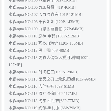
水淼aqua NO.105 八重神子[52P-136MB]
水淼aqua NO.106 九条裟羅 [41P-46MB]
水淼aqua NO.107 长野原宵宫[101P-121MB]
水淼aqua NO.108 千夜姐姐 [120P-143MB]
水淼aqua NO.109 九条裟羅自怕 [27P-64MB]
水淼aqua NO.110 原神 申鹤 [150P-212MB]
水淼aqua NO.111 喜多川海梦 [120P-136MB]
水淼aqua NO.112 黑江雫[40P-48MB]
水淼aqua NO.113 更衣人偶坠入爱河 利兹[109P-
127MB]
水淼aqua NO.114 时崎狂三[109P-128MB]
水淼aqua NO.115 鬼灭之刃 上弦陆堕姬 [83P-99MB]
水淼aqua NO.116 吉他妹妹 [59P-61MB]
水淼aqua NO.117 原神 夜蘭[97P-117MB]
水淼aqua NO.118 约尔 红毛衣[68P-77MB]
水淼aqua NO.119 约尔-黑礼服 [66P-79MB]