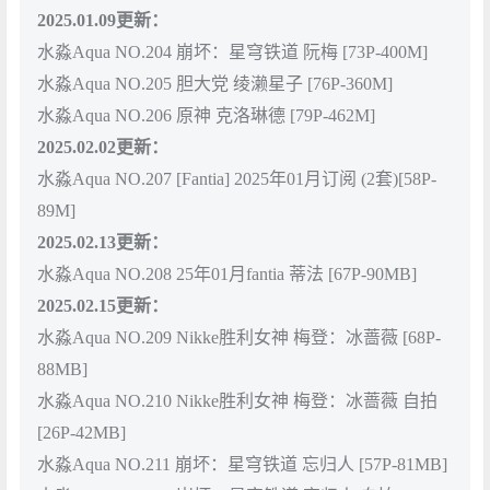
2025.01.09更新：
水淼Aqua NO.204 崩坏：星穹铁道 阮梅 [73P-400M]
水淼Aqua NO.205 胆大党 绫濑星子 [76P-360M]
水淼Aqua NO.206 原神 克洛琳德 [79P-462M]
2025.02.02更新：
水淼Aqua NO.207 [Fantia] 2025年01月订阅 (2套)[58P-
89M]
2025.02.13更新：
水淼Aqua NO.208 25年01月fantia 蒂法 [67P-90MB]
2025.02.15更新：
水淼Aqua NO.209 Nikke胜利女神 梅登：冰蔷薇 [68P-
88MB]
水淼Aqua NO.210 Nikke胜利女神 梅登：冰蔷薇 自拍
[26P-42MB]
水淼Aqua NO.211 崩坏：星穹铁道 忘归人 [57P-81MB]