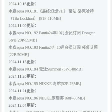
2024.10.16更新：
水淼aqua NO.191《最终幻想VII》 蒂法·洛克哈特
（Tifa Lockhart） [81P-110MB]
2024.11.09更新：
水淼aqua NO.192 Fantia24年10月会员订阅 Dongtan
Style[20P-55MB]
水淼aqua NO.193 Fantia24年10月会员订阅 邻桌艾莉
[22P-50MB]
2024.11.15更新：
水淼aqua NO.194 竞泳Summer[75P-140MB]
2024.11.20更新：
水淼aqua NO.195 NIKKE 毒蛇[52P-76MB]
2024.11.21更新：
水淼aqua NO.196 NIKKE罗珊娜 [60P-80MB]
2024.12.04更新：