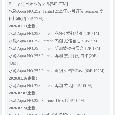
Bunny·生日婚纱兔女郎[54P-77M]
水淼Aqua NO.252 [Fantia] 2025年07月订阅 Summer·夏
日比基尼[56P-75M]
2026.01.13更新：
水淼Aqua NO.253 Patreon 崩坏3 爱莉希雅[52P-71M]
水淼Aqua NO.254 Patreon 鸣潮 尤诺自拍[45P-69M]
水淼Aqua NO.255 Patreon 新加坡夜拍留恋[12P-18M]
水淼Aqua NO.256 Patreon 鸣潮 嘉贝莉娜自拍[29P-
43M]
水淼Aqua NO.257 Patreon 链锯人 蕾塞Reze[60P-102M]
2026.01.16更新：
水淼Aqua NO.258 Patreon 鸣潮 尤诺[65P-100M]
2026.02.07更新：
水淼Aqua NO.259 Summer Dress[70P-105M]
2026.02.24更新：