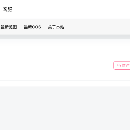
客服
最新美图
最新COS
关于本站
前往