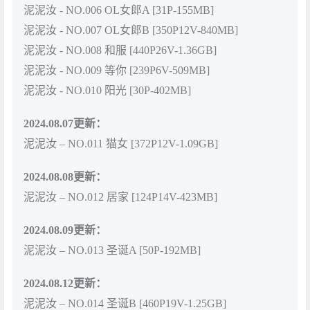
泥泥汝 - NO.006 OL女郎A [31P-155MB]
泥泥汝 - NO.007 OL女郎B [350P12V-840MB]
泥泥汝 - NO.008 和服 [440P26V-1.36GB]
泥泥汝 - NO.009 等你 [239P6V-509MB]
泥泥汝 - NO.010 阳光 [30P-402MB]
2024.08.07更新：
泥泥汝 – NO.011 猫女 [372P12V-1.09GB]
2024.08.08更新：
泥泥汝 – NO.012 居家 [124P14V-423MB]
2024.08.09更新：
泥泥汝 – NO.013 圣诞A [50P-192MB]
2024.08.12更新：
泥泥汝 – NO.014 圣诞B [460P19V-1.25GB]