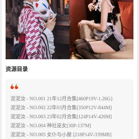
资源目录
泥泥汝 - NO.001 21年12月合集[460P19V-1.26G]
泥泥汝 - NO.002 22年03月合集[350P12V-844M]
泥泥汝 - NO.003 23年02月合集[124P14V-426M]
泥泥汝 - NO.004 神社巫女[30P-137M]
泥泥汝 - NO.005 女仆与小屋 [218P14V-339MB]