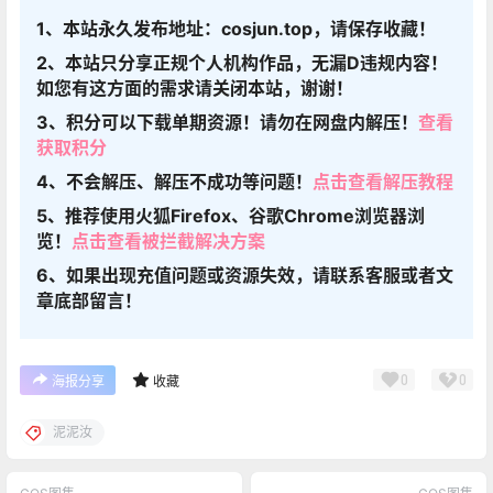
1、本站永久发布地址：cosjun.top，请保存收藏！
2、本站只分享正规个人机构作品，无漏D违规内容！
如您有这方面的需求请关闭本站，谢谢！
3、积分可以下载单期资源！请勿在网盘内解压！
查看
获取积分
4、不会解压、解压不成功等问题！
点击查看解压教程
5、推荐使用火狐Firefox、谷歌Chrome浏览器浏
览！
点击查看被拦截解决方案
6、如果出现充值问题或资源失效，请联系客服或者文
章底部留言！
0
0
海报分享
收藏
泥泥汝