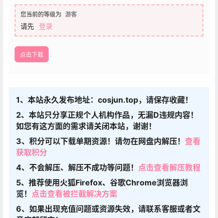
您当前的等级为
游客
请先
登录
点击下载
1、本站永久发布地址：cosjun.top，请保存收藏！
2、本站只分享正规个人机构作品，无漏D违规内容！
如您有这方面的需求请关闭本站，谢谢！
3、积分可以下载单期资源！请勿在网盘内解压！
查看
获取积分
4、不会解压、解压不成功等问题！
点击查看解压教程
5、推荐使用火狐Firefox、谷歌Chrome浏览器浏
览！
点击查看被拦截解决方案
6、如果出现充值问题或资源失效，请联系客服或者文