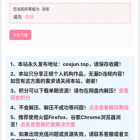
您当前的等级为
游客
请先
登录
点击下载
1、本站永久发布地址：cosjun.top，请保存收藏！
2、本站只分享正规个人机构作品，无漏D违规内容！
如您有这方面的需求请关闭本站，谢谢！
3、积分可以下载单期资源！请勿在网盘内解压！
查看
获取积分
4、不会解压、解压不成功等问题！
点击查看解压教程
5、推荐使用火狐Firefox、谷歌Chrome浏览器浏
览！
点击查看被拦截解决方案
6、如果出现充值问题或资源失效，请联系客服或者文