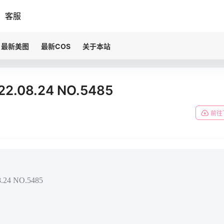
客服
最新美图
最新COS
关于本站
.08.24 NO.5485
前往
24 NO.5485