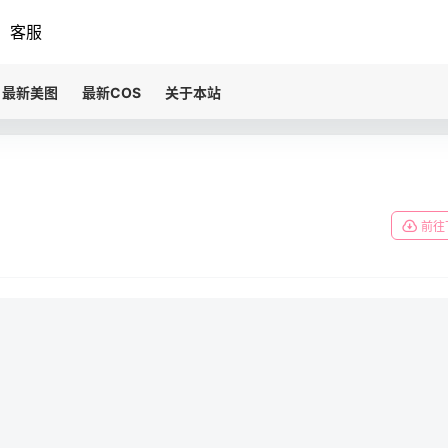
客服
最新美图
最新COS
关于本站
前往