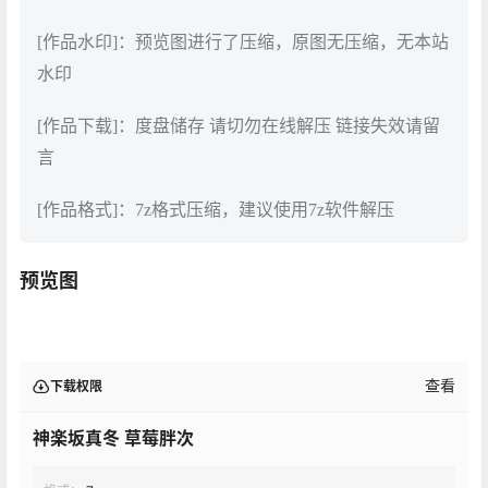
[作品水印]：预览图进行了压缩，原图无压缩，无本站
水印
[作品下载]：度盘储存 请切勿在线解压 链接失效请留
言
[作品格式]：7z格式压缩，建议使用7z软件解压
预览图
查看
下载权限
神楽坂真冬 草莓胖次