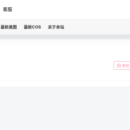
客服
最新美图
最新COS
关于本站
前往