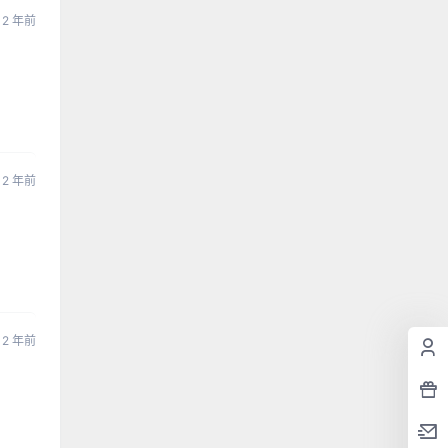
2 年前
2 年前
2 年前