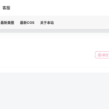
客服
最新美图
最新COS
关于本站
前往