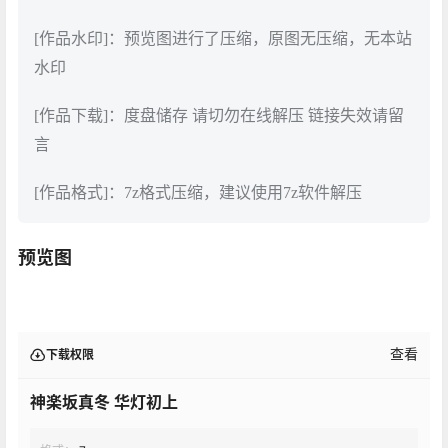
[作品水印]：预览图进行了压缩，原图无压缩，无本站
水印
[作品下载]：度盘储存 请切勿在线解压 链接失效请留
言
[作品格式]：7z格式压缩，建议使用7z软件解压
预览图
查看
下载权限
神楽坂真冬 华灯初上