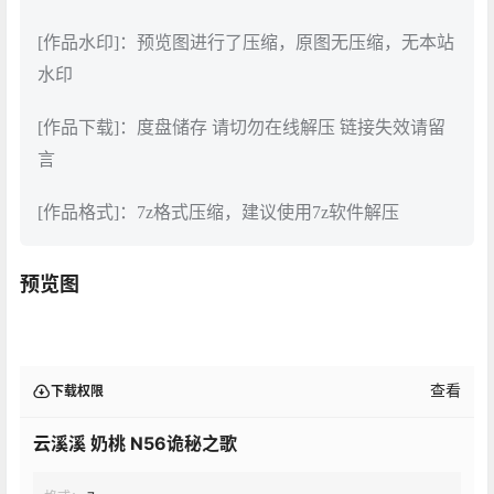
[作品水印]：预览图进行了压缩，原图无压缩，无本站
水印
[作品下载]：度盘储存 请切勿在线解压 链接失效请留
言
[作品格式]：7z格式压缩，建议使用7z软件解压
预览图
查看
下载权限
云溪溪 奶桃 N56诡秘之歌