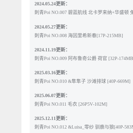
2024.05.24更新：
刺青Poi NO.007 碧蓝航线 北卡罗来纳+华盛顿 兔女
2024.05.27更新：
刺青Poi NO.008 海因里希新春[17P-215MB]
2024.11.19更新：
刺青Poi NO.009 阿布鲁奇公爵 荷官 [32P-174MB
2025.03.16更新：
刺青Poi NO.010 &隼隼子 沙滩排球 [40P-669M]
2025.06.07更新：
刺青Poi NO.011 毛衣 [26P5V-102M]
2025.12.11更新：
刺青Poi NO.012 &Luisa_零纱 驯鹿与狼[40P-583