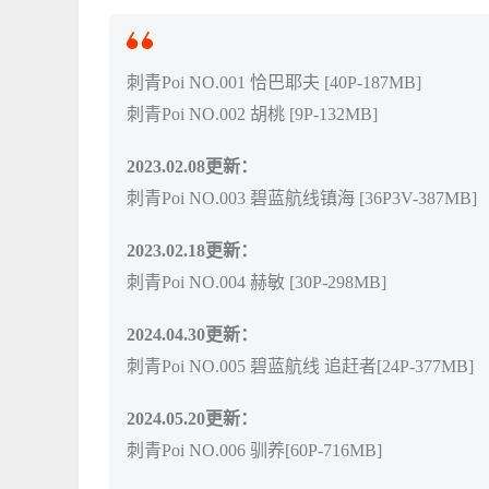
刺青Poi NO.001 恰巴耶夫 [40P-187MB]
刺青Poi NO.002 胡桃 [9P-132MB]
2023.02.08更新：
刺青Poi NO.003 碧蓝航线镇海 [36P3V-387MB]
2023.02.18更新：
刺青Poi NO.004 赫敏 [30P-298MB]
2024.04.30更新：
刺青Poi NO.005 碧蓝航线 追赶者[24P-377MB]
2024.05.20更新：
刺青Poi NO.006 驯养[60P-716MB]