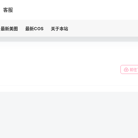
客服
最新美图
最新COS
关于本站
前往