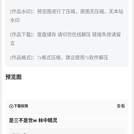
[作品水印]：预览图进行了压缩，原图无压缩，无本站
水印
[作品下载]：度盘储存 请切勿在线解压 链接失效请留
言
[作品格式]：7z格式压缩，建议使用7z软件解压
预览图
查看
下载权限
是三不是世w 林中精灵