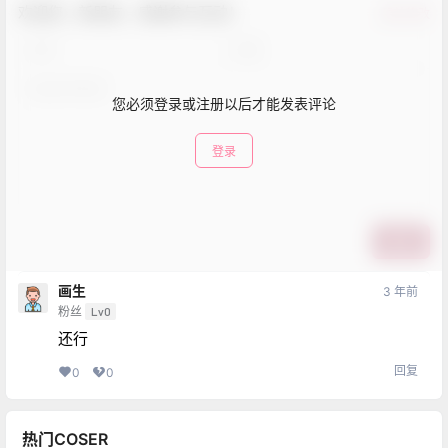
欢迎您，新朋友，感谢参与互动！
确认修改
您必须登录或注册以后才能发表评论
登录
提交
画生
3 年前
粉丝
Lv0
还行
回复
0
0
热门COSER