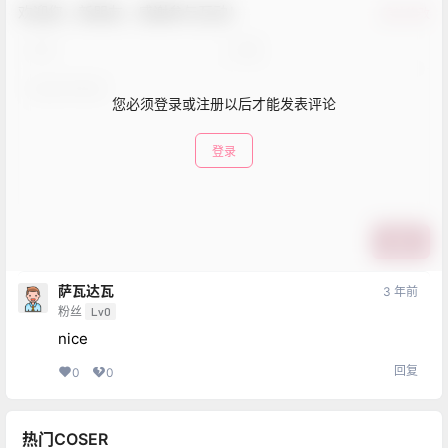
欢迎您，新朋友，感谢参与互动！
确认修改
您必须登录或注册以后才能发表评论
登录
提交
萨瓦达瓦
3 年前
粉丝
Lv0
nice
回复
0
0
热门COSER