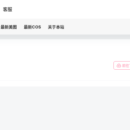
客服
最新美图
最新COS
关于本站
前往