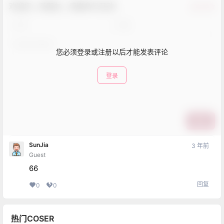
欢迎您，新朋友，感谢参与互动！
确认修改
您必须登录或注册以后才能发表评论
登录
提交
SunJia
3 年前
Guest
66
回复
0
0
热门COSER