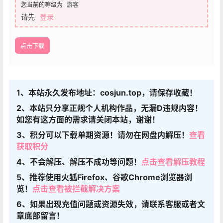
您当前的等级为
游客
请先
登录
点击下载
1、本站永久发布地址：cosjun.top，请保存收藏！
2、本站只分享正规个人机构作品，无漏D违规内容！
如您有这方面的需求请关闭本站，谢谢！
3、积分可以下载单期资源！请勿在网盘内解压！
查看
获取积分
4、不会解压、解压不成功等问题！
点击查看解压教程
5、推荐使用火狐Firefox、谷歌Chrome浏览器浏
览！
点击查看被拦截解决方案
6、如果出现充值问题或资源失效，请联系客服或者文
章底部留言！