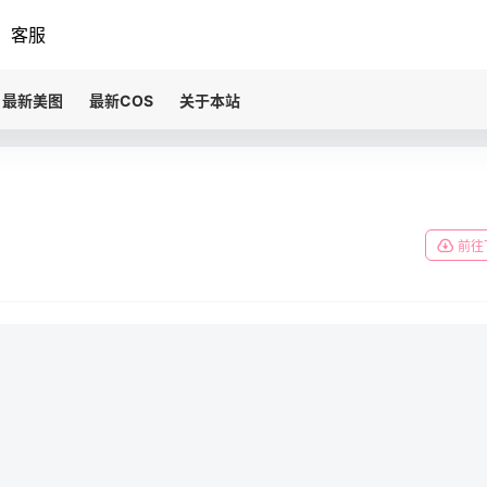
客服
最新美图
最新COS
关于本站
前往