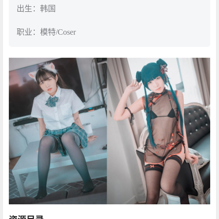
出生：韩国
职业：模特/Coser