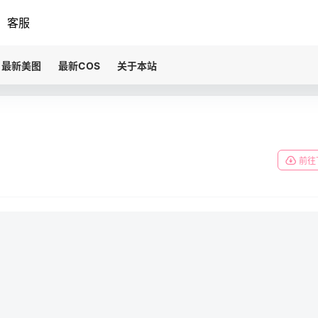
客服
最新美图
最新COS
关于本站
前往