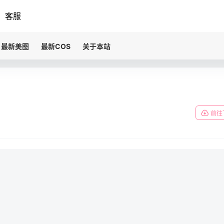
客服
最新美图
最新COS
关于本站
前往