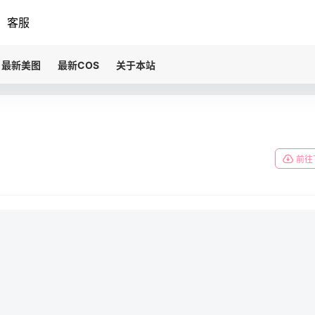
客服
最新美图
最新COS
关于本站
前往