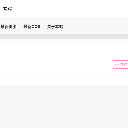
客服
最新美图
最新COS
关于本站
前往