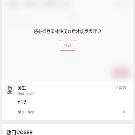
欢迎您，新朋友，感谢参与互动！
确认修改
您必须登录或注册以后才能发表评论
登录
提交
画生
2 年前
粉丝
Lv0
可以
回复
0
0
热门COSER