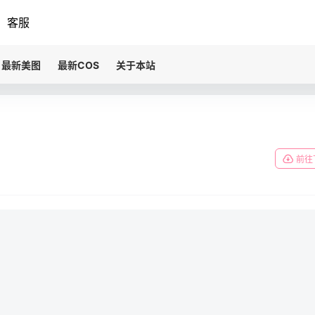
客服
最新美图
最新COS
关于本站
前往