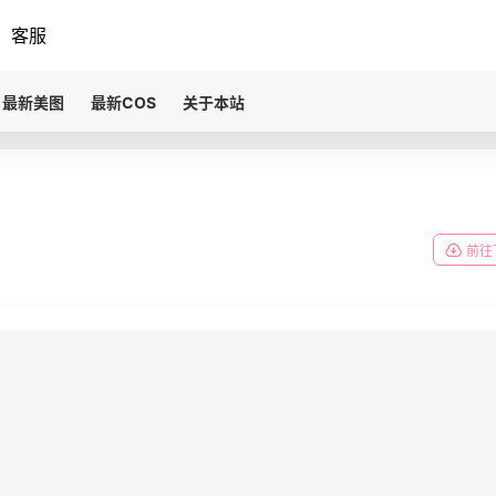
客服
最新美图
最新COS
关于本站
前往