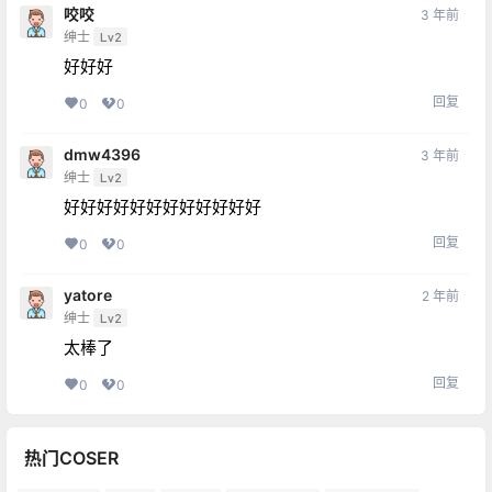
咬咬
3 年前
绅士
Lv2
好好好
回复
0
0
dmw4396
3 年前
绅士
Lv2
好好好好好好好好好好好好
回复
0
0
yatore
2 年前
绅士
Lv2
太棒了
回复
0
0
热门COSER