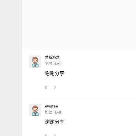
兰斯洛龙
宅男
Lv1
谢谢分享
0
0
ewsfse
粉丝
Lv0
谢谢分享
0
0