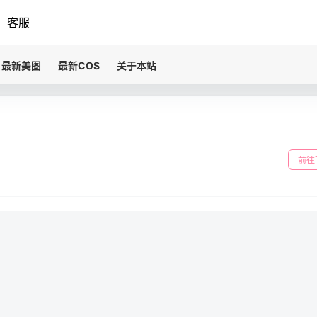
客服
最新美图
最新COS
关于本站
前往