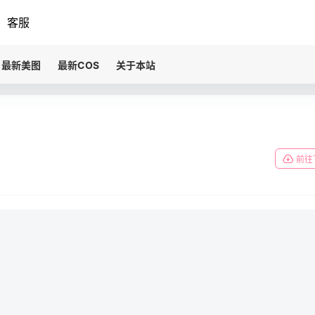
客服
最新美图
最新COS
关于本站
前往