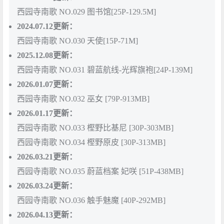
西园寺南歌 NO.029 图书馆[25P-129.5M]
2024.07.12更新：
西园寺南歌 NO.030 天使[15P-71M]
2025.12.08更新：
西园寺南歌 NO.031 碧蓝航线-光辉旗袍[24P-139M]
2026.01.07更新：
西园寺南歌 NO.032 巫女 [79P-913MB]
2026.01.17更新：
西园寺南歌 NO.033 樫野比基尼 [30P-303MB]
西园寺南歌 NO.034 樫野原皮 [30P-313MB]
2026.03.21更新：
西园寺南歌 NO.035 蔚蓝档案 妃咲 [51P-438MB]
2026.03.24更新：
西园寺南歌 NO.036 触手魅魔 [40P-292MB]
2026.04.13更新：