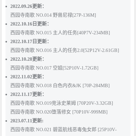
2022.09.26更新：
西园寺南歌 NO.014 野兽尼禄[27P-136M]
2022.10.16日更新：
西园寺南歌 NO.015 主人的任务[40P7V-234MB]
2022.10.17日更新：
西园寺南歌 NO.016 主人的任务2.0[52P12V-2.61GB]
2022.10.28更新：
西园寺南歌 NO.017 空姐[52P10V-1.72GB]
2022.11.02更新：
西园寺南歌 NO.018 白色内衣&JK [70P-284MB]
2022.11.17更新：
西园寺南歌 NO.019竞泳史莱姆 [70P20V-3.32GB]
西园寺南歌 NO.020堕落修女 [70P10V-999MB]
2023.07.11更新:
西园寺南歌 NO.021 碧蓝航线恶毒兔女郎 [25P10V-