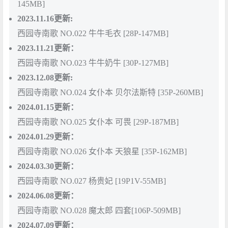
145MB]
2023.11.16更新:
西园寺南歌 NO.022 牛牛毛衣 [28P-147MB]
2023.11.21更新：
西园寺南歌 NO.023 牛牛奶牛 [30P-127MB]
2023.12.08
更新:
西园寺南歌 NO.024 女仆本 贝尔法斯特 [35P-260MB]
2024.01.15更新：
西园寺南歌 NO.025 女仆本 可畏 [29P-187MB]
2024.01.29更新：
西园寺南歌 NO.026 女仆本 天狼星 [35P-162MB]
2024.03.30更新：
西园寺南歌 NO.027 杨贵妃 [19P1V-55MB]
2024.06.08更新：
西园寺南歌 NO.028 魔太郎 四套[106P-509MB]
2024.07.09更新：