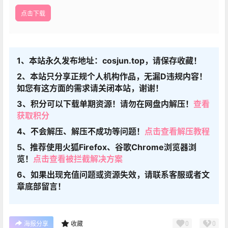
点击下载
1、本站永久发布地址：cosjun.top，请保存收藏！
2、本站只分享正规个人机构作品，无漏D违规内容！
如您有这方面的需求请关闭本站，谢谢！
3、积分可以下载单期资源！请勿在网盘内解压！
查看
获取积分
4、不会解压、解压不成功等问题！
点击查看解压教程
5、推荐使用火狐Firefox、谷歌Chrome浏览器浏
览！
点击查看被拦截解决方案
6、如果出现充值问题或资源失效，请联系客服或者文
章底部留言！
0
0
海报分享
收藏