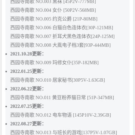
西园寺南歌 NO.003 黑袜 [45P2V-777MB]
西园寺南歌 NO.004 女仆 [50P2V-568MB]
西园寺南歌 NO.005 约克公爵 [21P-80MB]
西园寺南歌 NO.006 白猫白色连体衣[30P-121MB]
西园寺南歌 NO.007 折耳犬黑色连体衣[24P-125M]
西园寺南歌 NO.008 大鳯电子档3套[93P-444MB]
2021.10.28更新：
西园寺南歌 NO.009 玛修女仆[35P-182MB]
2022.01.25更新：
西园寺南歌 NO.010 居家秘书[30P5V-1.63GB]
2022.06.22更新：
西园寺南歌 NO.011 黄豆粉养猫日常 [51P-347MB]
2022.07.25更新：
西园寺南歌 NO.012 电车物语 [145P10V-2.39GB]
2022.08.27更新：
西园寺南歌 NO.013 与班长的游戏[137P5V-1.07GB]