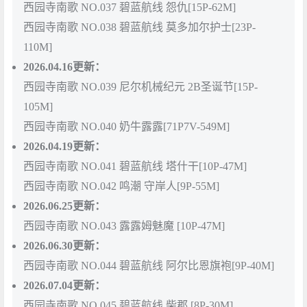
西园寺南歌 NO.037 碧蓝航线 怨仇[15P-62M]
西园寺南歌 NO.038 碧蓝航线 莫多加尔护士[23P-
110M]
2026.04.16更新：
西园寺南歌 NO.039 尼尔机械纪元 2B圣诞节[15P-
105M]
西园寺南歌 NO.040 奶牛露露[71P7V-549M]
2026.04.19更新：
西园寺南歌 NO.041 碧蓝航线 塔什干[10P-47M]
西园寺南歌 NO.042 鸣潮 守岸人[9P-55M]
2026.06.25更新：
西园寺南歌 NO.043 露露姆魅魔 [10P-47M]
2026.06.30更新：
西园寺南歌 NO.044 碧蓝航线 阿尔比恩旗袍[9P-40M]
2026.07.04更新：
西园寺南歌 NO.045 碧蓝航线 柴郡 [8P-30M]