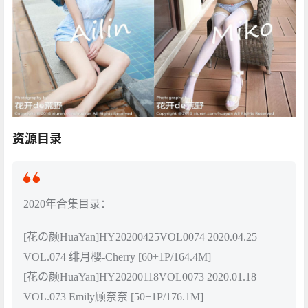
资源目录
2020年合集目录：
[花の颜HuaYan]HY20200425VOL0074 2020.04.25
VOL.074 绯月樱-Cherry [60+1P/164.4M]
[花の颜HuaYan]HY20200118VOL0073 2020.01.18
VOL.073 Emily顾奈奈 [50+1P/176.1M]