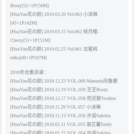
Booty[52+1P150M]
[HuaYan花の颜] 2019.03.20 Vol.063 小沫琳
[45+1P142M]
[HuaYan花の颜] 2019.03.15 Vol.062 绯月樱-
Cherry[51+1P151M]
[HuaYan花の颜] 2019.02.25 Vol.061 沈蜜桃
miko[40+1P107M]
2018年合集目录：
[HuaYan花の颜] 2018.12.25 VOL.060 Manuela玛鲁娜
[HuaYan花の颜] 2018.12.19 VOL.059 芝芝Booty
[HuaYan花の颜] 2018.12.17 VOL.058 兜豆靓Youlina
[HuaYan花の颜] 2018.11.29 VOL.057 小沫琳
[HuaYan花の颜] 2018.11.15 VOL.056 许诺Sabrina
[HuaYan花の颜] 2018.02.11 VOL.055 谢芷馨Sindy
[HuaYan花の颜] 2018.01.22 VOL.054 许诺Sabrina