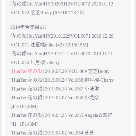
[花の颜HuaYan]HY20200112VOL0072 2020.01.12
VOL.072 芝芝Booty [63+1P/173.7M]
2019年合集目录：
[花の颜HuaYan]HY20191229VOL0071 2019.12.29
VOL.071 沈蜜桃miko [42+1P/150.5M]
[花の颜HuaYan]HY20191121VOL0070 2019.11.21
VOL.070 绯月樱-Cherry
[
HuaYan花の颜
] 2019.07.20 VOL.069 芝芝Booty
[HuaYan花の颜] 2019.06.24 Vol.068 绯月樱-Cherry
[HuaYan花の颜] 2019.06.18 Vol.067 小沫琳
[HuaYan花の颜] 2019.05.07 Vol.066 小尤奈
[45+1P148M]
[HuaYan花の颜] 2019.04.25 Vol.065 Angela喜欢猫
[41+1P143M]
[HuaYan花の颜] 2019.04.02 Vol.064 芝芝