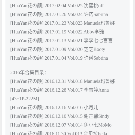
[HuaYan花の颜] 2017.02.04 Vol.025 沈蜜桃off
[HuaYan花の颜] 2017.01.26 Vol.024 许诺Sabrina
[HuaYan花の颜] 2017.01.23 Vol.023 Manuela玛鲁娜
[HuaYan花の颜] 2017.01.19 Vol.022 Abby李雅
[HuaYan花の颜] 2017.01.13 Vol.021 李李七七喜喜
[HuaYan花の颜] 2017.01.09 Vol.020 芝芝Booty
[HuaYan花の颜] 2017.01.04 Vol.019 许诺Sabrina
2016年合集目录：
[HuaYan花の颜] 2016.12.31 Vol.018 Manuela玛鲁娜
[HuaYan花の颜] 2016.12.28 Vol.017 李雪婷Anna
[43+1P-222M]
[HuaYan花の颜] 2016.12.16 Vol.016 小月儿
[HuaYan花の颜] 2016.12.10 Vol.015 谢芷馨Sindy
[HuaYan花の颜] 2016.12.07 Vol.014 伊小七MoMo
[HuaYan花の颜] 2016.11.30 Vol.013 佘贝拉bella