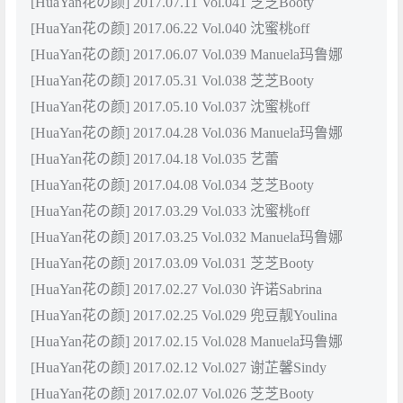
[HuaYan花の颜] 2017.07.11 Vol.041 芝芝Booty
[HuaYan花の颜] 2017.06.22 Vol.040 沈蜜桃off
[HuaYan花の颜] 2017.06.07 Vol.039 Manuela玛鲁娜
[HuaYan花の颜] 2017.05.31 Vol.038 芝芝Booty
[HuaYan花の颜] 2017.05.10 Vol.037 沈蜜桃off
[HuaYan花の颜] 2017.04.28 Vol.036 Manuela玛鲁娜
[HuaYan花の颜] 2017.04.18 Vol.035 艺蕾
[HuaYan花の颜] 2017.04.08 Vol.034 芝芝Booty
[HuaYan花の颜] 2017.03.29 Vol.033 沈蜜桃off
[HuaYan花の颜] 2017.03.25 Vol.032 Manuela玛鲁娜
[HuaYan花の颜] 2017.03.09 Vol.031 芝芝Booty
[HuaYan花の颜] 2017.02.27 Vol.030 许诺Sabrina
[HuaYan花の颜] 2017.02.25 Vol.029 兜豆靓Youlina
[HuaYan花の颜] 2017.02.15 Vol.028 Manuela玛鲁娜
[HuaYan花の颜] 2017.02.12 Vol.027 谢芷馨Sindy
[HuaYan花の颜] 2017.02.07 Vol.026 芝芝Booty