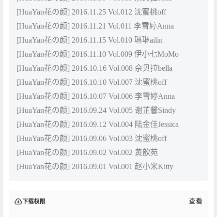
[HuaYan花の颜] 2016.11.25 Vol.012 沈蜜桃off
[HuaYan花の颜] 2016.11.21 Vol.011 李雪婷Anna
[HuaYan花の颜] 2016.11.15 Vol.010 琳琳ailin
[HuaYan花の颜] 2016.11.10 Vol.009 伊小七MoMo
[HuaYan花の颜] 2016.10.16 Vol.008 佘贝拉bella
[HuaYan花の颜] 2016.10.10 Vol.007 沈蜜桃off
[HuaYan花の颜] 2016.10.07 Vol.006 李雪婷Anna
[HuaYan花の颜] 2016.09.24 Vol.005 谢芷馨Sindy
[HuaYan花の颜] 2016.09.12 Vol.004 陆金佳Jessica
[HuaYan花の颜] 2016.09.06 Vol.003 沈蜜桃off
[HuaYan花の颜] 2016.09.02 Vol.002 黄歆苑
[HuaYan花の颜] 2016.09.01 Vol.001 赵小米Kitty
查看
下载权限