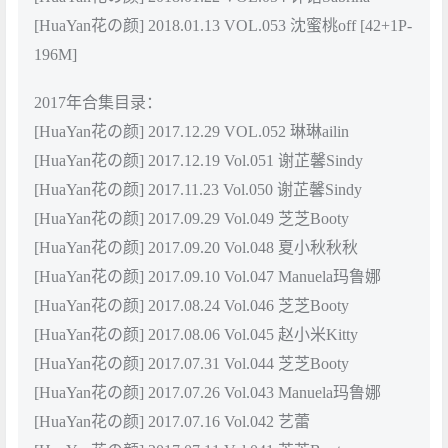
[HuaYan花の颜] 2018.01.13 VOL.053 沈蜜桃off [42+1P-
196M]
2017年合集目录：
[HuaYan花の颜] 2017.12.29 VOL.052 琳琳ailin
[HuaYan花の颜] 2017.12.19 Vol.051 谢芷馨Sindy
[HuaYan花の颜] 2017.11.23 Vol.050 谢芷馨Sindy
[HuaYan花の颜] 2017.09.29 Vol.049 芝芝Booty
[HuaYan花の颜] 2017.09.20 Vol.048 夏小秋秋秋
[HuaYan花の颜] 2017.09.10 Vol.047 Manuela玛鲁娜
[HuaYan花の颜] 2017.08.24 Vol.046 芝芝Booty
[HuaYan花の颜] 2017.08.06 Vol.045 赵小米Kitty
[HuaYan花の颜] 2017.07.31 Vol.044 芝芝Booty
[HuaYan花の颜] 2017.07.26 Vol.043 Manuela玛鲁娜
[HuaYan花の颜] 2017.07.16 Vol.042 艺蕾