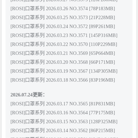
[ROSI]口罩系列 2026.03.26 NO.3574 [78P183MB]
[ROSI]口罩系列 2026.03.25 NO.3573 [21P228MB]
[ROSI]口罩系列 2026.03.24 NO.3572 [89P261MB]
[ROSI]口罩系列 2026.03.23 NO.3571 [145P316MB]
[ROSI]口罩系列 2026.03.22 NO.3570 [110P229MB]
[ROSI]口罩系列 2026.03.21 NO.3569 [65P664MB]
[ROSI]口罩系列 2026.03.20 NO.3568 [66P171MB]
[ROSI]口罩系列 2026.03.19 NO.3567 [134P305MB]
[ROSI]口罩系列 2026.03.18 NO.3566 [83P196MB]
2026.07.24更新：
[ROSI]口罩系列 2026.03.17 NO.3565 [81P831MB]
[ROSI]口罩系列 2026.03.16 NO.3564 [77P175MB]
[ROSI]口罩系列 2026.03.15 NO.3563 [128P325MB]
[ROSI]口罩系列 2026.03.14 NO.3562 [86P215MB]