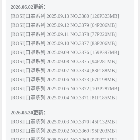
2026.06.02更新：
[ROSI]口罩系列 2025.09.13 NO.3380 [120P323MB]
[ROSI]口罩系列 2025.09.12 NO.3379 [64P206MB]
[ROSI]口罩系列 2025.09.11 NO.3378 [77P220MB]
[ROSI]口罩系列 2025.09.10 NO.3377 [83P206MB]
[ROSI]口罩系列 2025.09.09 NO.3376 [159P397MB]
[ROSI]口罩系列 2025.09.08 NO.3375 [94P281MB]
[ROSI]口罩系列 2025.09.07 NO.3374 [83P188MB]
[ROSI]口罩系列 2025.09.06 NO.3373 [67P198MB]
[ROSI]口罩系列 2025.09.05 NO.3372 [103P287MB]
[ROSI]口罩系列 2025.09.04 NO.3371 [81P185MB]
2026.05.30更新：
[ROSI]口罩系列 2025.09.03 NO.3370 [45P132MB]
[ROSI]口罩系列 2025.09.02 NO.3369 [95P203MB]
[ROSI]口罩系列 2025.09.01 NO.3368 [93P271MB]