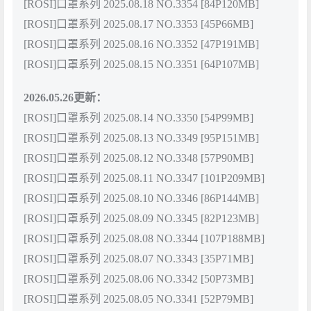
[ROSI]口罩系列 2025.08.18 NO.3354 [84P120MB]
[ROSI]口罩系列 2025.08.17 NO.3353 [45P66MB]
[ROSI]口罩系列 2025.08.16 NO.3352 [47P191MB]
[ROSI]口罩系列 2025.08.15 NO.3351 [64P107MB]
2026.05.26更新：
[ROSI]口罩系列 2025.08.14 NO.3350 [54P99MB]
[ROSI]口罩系列 2025.08.13 NO.3349 [95P151MB]
[ROSI]口罩系列 2025.08.12 NO.3348 [57P90MB]
[ROSI]口罩系列 2025.08.11 NO.3347 [101P209MB]
[ROSI]口罩系列 2025.08.10 NO.3346 [86P144MB]
[ROSI]口罩系列 2025.08.09 NO.3345 [82P123MB]
[ROSI]口罩系列 2025.08.08 NO.3344 [107P188MB]
[ROSI]口罩系列 2025.08.07 NO.3343 [35P71MB]
[ROSI]口罩系列 2025.08.06 NO.3342 [50P73MB]
[ROSI]口罩系列 2025.08.05 NO.3341 [52P79MB]