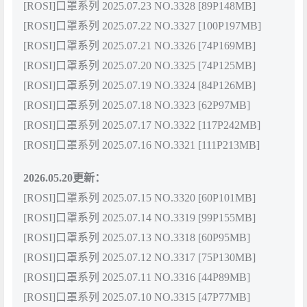
[ROSI]口罩系列 2025.07.23 NO.3328 [89P148MB]
[ROSI]口罩系列 2025.07.22 NO.3327 [100P197MB]
[ROSI]口罩系列 2025.07.21 NO.3326 [74P169MB]
[ROSI]口罩系列 2025.07.20 NO.3325 [74P125MB]
[ROSI]口罩系列 2025.07.19 NO.3324 [84P126MB]
[ROSI]口罩系列 2025.07.18 NO.3323 [62P97MB]
[ROSI]口罩系列 2025.07.17 NO.3322 [117P242MB]
[ROSI]口罩系列 2025.07.16 NO.3321 [111P213MB]
2026.05.20更新：
[ROSI]口罩系列 2025.07.15 NO.3320 [60P101MB]
[ROSI]口罩系列 2025.07.14 NO.3319 [99P155MB]
[ROSI]口罩系列 2025.07.13 NO.3318 [60P95MB]
[ROSI]口罩系列 2025.07.12 NO.3317 [75P130MB]
[ROSI]口罩系列 2025.07.11 NO.3316 [44P89MB]
[ROSI]口罩系列 2025.07.10 NO.3315 [47P77MB]