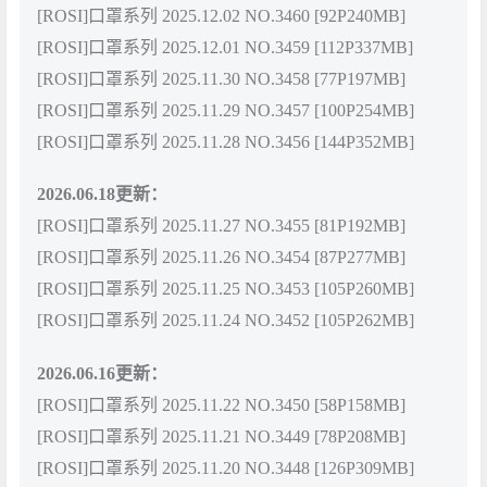
[ROSI]口罩系列 2025.12.02 NO.3460 [92P240MB]
[ROSI]口罩系列 2025.12.01 NO.3459 [112P337MB]
[ROSI]口罩系列 2025.11.30 NO.3458 [77P197MB]
[ROSI]口罩系列 2025.11.29 NO.3457 [100P254MB]
[ROSI]口罩系列 2025.11.28 NO.3456 [144P352MB]
2026.06.18更新：
[ROSI]口罩系列 2025.11.27 NO.3455 [81P192MB]
[ROSI]口罩系列 2025.11.26 NO.3454 [87P277MB]
[ROSI]口罩系列 2025.11.25 NO.3453 [105P260MB]
[ROSI]口罩系列 2025.11.24 NO.3452 [105P262MB]
2026.06.16更新：
[ROSI]口罩系列 2025.11.22 NO.3450 [58P158MB]
[ROSI]口罩系列 2025.11.21 NO.3449 [78P208MB]
[ROSI]口罩系列 2025.11.20 NO.3448 [126P309MB]