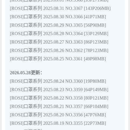
[ROSI]口罩系列 2025.08.31 NO.3367 [143P206MB]
[ROSI]口罩系列 2025.08.30 NO.3366 [41P71MB]
[ROSI]口罩系列 2025.08.29 NO.3365 [56P90MB]
[ROSI]口罩系列 2025.08.28 NO.3364 [33P129MB]
[ROSI]口罩系列 2025.08.27 NO.3363 [86P123MB]
[ROSI]口罩系列 2025.08.26 NO.3362 [78P123MB]
[ROSI]口罩系列 2025.08.25 NO.3361 [49P98MB]
2026.05.28更新：
[ROSI]口罩系列 2025.08.24 NO.3360 [19P80MB]
[ROSI]口罩系列 2025.08.23 NO.3359 [64P149MB]
[ROSI]口罩系列 2025.08.22 NO.3358 [80P121MB]
[ROSI]口罩系列 2025.08.21 NO.3357 [66P104MB]
[ROSI]口罩系列 2025.08.20 NO.3356 [47P76MB]
[ROSI]口罩系列 2025.08.19 NO.3355 [22P73MB]