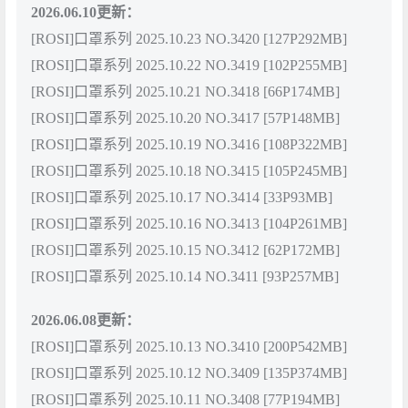
2026.06.10更新：
[ROSI]口罩系列 2025.10.23 NO.3420 [127P292MB]
[ROSI]口罩系列 2025.10.22 NO.3419 [102P255MB]
[ROSI]口罩系列 2025.10.21 NO.3418 [66P174MB]
[ROSI]口罩系列 2025.10.20 NO.3417 [57P148MB]
[ROSI]口罩系列 2025.10.19 NO.3416 [108P322MB]
[ROSI]口罩系列 2025.10.18 NO.3415 [105P245MB]
[ROSI]口罩系列 2025.10.17 NO.3414 [33P93MB]
[ROSI]口罩系列 2025.10.16 NO.3413 [104P261MB]
[ROSI]口罩系列 2025.10.15 NO.3412 [62P172MB]
[ROSI]口罩系列 2025.10.14 NO.3411 [93P257MB]
2026.06.08更新：
[ROSI]口罩系列 2025.10.13 NO.3410 [200P542MB]
[ROSI]口罩系列 2025.10.12 NO.3409 [135P374MB]
[ROSI]口罩系列 2025.10.11 NO.3408 [77P194MB]