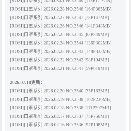
[ROSI]口罩系列 2026.03.01 NO.3549 [113P1.17GB]
[ROSI]口罩系列 2026.02.28 NO.3548 [164P385MB]
[ROSI]口罩系列 2026.02.27 NO.3547 [78P147MB]
[ROSI]口罩系列 2026.02.26 NO.3546 [141P348MB]
[ROSI]口罩系列 2026.02.25 NO.3545 [83P849MB]
[ROSI]口罩系列 2026.02.24 NO.3544 [136P302MB]
[ROSI]口罩系列 2026.02.23 NO.3543 [148P333MB]
[ROSI]口罩系列 2026.02.22 NO.3542 [98P194MB]
[ROSI]口罩系列 2026.02.21 NO.3541 [59P619MB]
2026.07.18更新：
[ROSI]口罩系列 2026.02.20 NO.3540 [75P183MB]
[ROSI]口罩系列 2026.02.19 NO.3539 [102P236MB]
[ROSI]口罩系列 2026.02.18 NO.3538 [111P297MB]
[ROSI]口罩系列 2026.02.17 NO.3537 [75P750MB]
[ROSI]口罩系列 2026.02.16 NO.3536 [97P198MB]