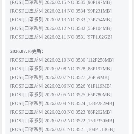
[ROSI]口罩系列 2026.02.15 NO.3535 [90P197MB]
[ROSI]口罩系列 2026.02.14 NO.3534 [99P231MB]
[ROSI]口罩系列 2026.02.13 NO.3533 [75P754MB]
[ROSI]口罩系列 2026.02.12 NO.3532 [55P104MB]
[ROSI]口罩系列 2026.02.11 NO.3531 [97P1.02GB]
2026.07.16更新：
[ROSI]口罩系列 2026.02.10 NO.3530 [112P258MB]
[ROSI]口罩系列 2026.02.08 NO.3528 [88P197MB]
[ROSI]口罩系列 2026.02.07 NO.3527 [26P59MB]
[ROSI]口罩系列 2026.02.06 NO.3526 [61P119MB]
[ROSI]口罩系列 2026.02.05 NO.3525 [65P780MB]
[ROSI]口罩系列 2026.02.04 NO.3524 [133P282MB]
[ROSI]口罩系列 2026.02.03 NO.3523 [86P202MB]
[ROSI]口罩系列 2026.02.02 NO.3522 [153P350MB]
[ROSI]口罩系列 2026.02.01 NO.3521 [104P1.13GB]