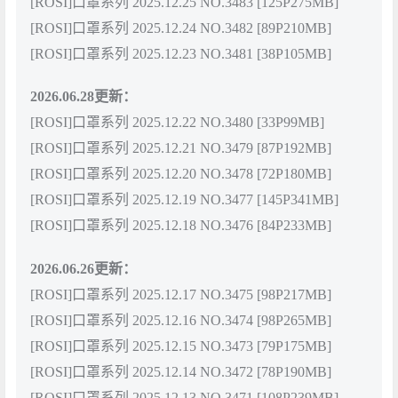
[ROSI]口罩系列 2025.12.25 NO.3483 [125P275MB]
[ROSI]口罩系列 2025.12.24 NO.3482 [89P210MB]
[ROSI]口罩系列 2025.12.23 NO.3481 [38P105MB]
2026.06.28更新：
[ROSI]口罩系列 2025.12.22 NO.3480 [33P99MB]
[ROSI]口罩系列 2025.12.21 NO.3479 [87P192MB]
[ROSI]口罩系列 2025.12.20 NO.3478 [72P180MB]
[ROSI]口罩系列 2025.12.19 NO.3477 [145P341MB]
[ROSI]口罩系列 2025.12.18 NO.3476 [84P233MB]
2026.06.26更新：
[ROSI]口罩系列 2025.12.17 NO.3475 [98P217MB]
[ROSI]口罩系列 2025.12.16 NO.3474 [98P265MB]
[ROSI]口罩系列 2025.12.15 NO.3473 [79P175MB]
[ROSI]口罩系列 2025.12.14 NO.3472 [78P190MB]
[ROSI]口罩系列 2025.12.13 NO.3471 [108P239MB]