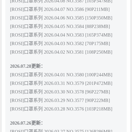
[ROSI]口罩系列 2026.04.08 NO.3587 [103P347MB]
[ROSI]口罩系列 2026.04.07 NO.3586 [90P211MB]
[ROSI]口罩系列 2026.04.06 NO.3585 [150P350MB]
[ROSI]口罩系列 2026.04.05 NO.3584 [88P238MB]
[ROSI]口罩系列 2026.04.04 NO.3583 [165P374MB]
[ROSI]口罩系列 2026.04.03 NO.3582 [70P175MB]
[ROSI]口罩系列 2026.04.02 NO.3581 [108P250MB]
2026.07.28更新：
[ROSI]口罩系列 2026.04.01 NO.3580 [100P244MB]
[ROSI]口罩系列 2026.03.31 NO.3579 [201P472MB]
[ROSI]口罩系列 2026.03.30 NO.3578 [96P227MB]
[ROSI]口罩系列 2026.03.29 NO.3577 [90P222MB]
[ROSI]口罩系列 2026.03.28 NO.3576 [103P218MB]
2026.07.26更新：
[ROSI]口罩系列 2026.03.27 NO.3575 [126P286MB]