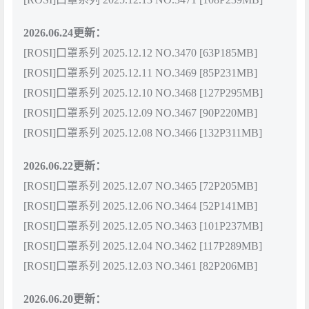
2026.06.24更新：
[ROSI]口罩系列 2025.12.12 NO.3470 [63P185MB]
[ROSI]口罩系列 2025.12.11 NO.3469 [85P231MB]
[ROSI]口罩系列 2025.12.10 NO.3468 [127P295MB]
[ROSI]口罩系列 2025.12.09 NO.3467 [90P220MB]
[ROSI]口罩系列 2025.12.08 NO.3466 [132P311MB]
2026.06.22更新：
[ROSI]口罩系列 2025.12.07 NO.3465 [72P205MB]
[ROSI]口罩系列 2025.12.06 NO.3464 [52P141MB]
[ROSI]口罩系列 2025.12.05 NO.3463 [101P237MB]
[ROSI]口罩系列 2025.12.04 NO.3462 [117P289MB]
[ROSI]口罩系列 2025.12.03 NO.3461 [82P206MB]
2026.06.20更新：