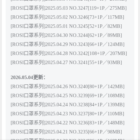
[ROSI口罩系列]2025.05.03 NO.3247[119+1P／275MB]
[ROSI口罩系列]2025.05.02 NO.3246[73+1P／117MB]
[ROSI口罩系列]2025.05.01 NO.3245[52+1P／82MB]
[ROSI口罩系列]2025.04.30 NO.3244[62+1P／89MB]
[ROSI口罩系列]2025.04.29 NO.3243[66+1P／124MB]
[ROSI口罩系列]2025.04.28 NO.3242[108+1P／207MB]
[ROSI口罩系列]2025.04.27 NO.3241[55+1P／93MB]
2026.05.04更新：
[ROSI口罩系列]2025.04.26 NO.3240[80+1P／142MB]
[ROSI口罩系列]2025.04.25 NO.3239[69+1P／108MB]
[ROSI口罩系列]2025.04.24 NO.3238[84+1P／139MB]
[ROSI口罩系列]2025.04.23 NO.3237[80+1P／110MB]
[ROSI口罩系列]2025.04.22 NO.3236[83+1P／148MB]
[ROSI口罩系列]2025.04.21 NO.3235[66+1P／98MB]