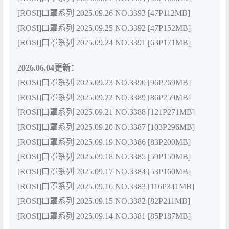
[ROSI]口罩系列 2025.09.26 NO.3393 [47P112MB]
[ROSI]口罩系列 2025.09.25 NO.3392 [47P152MB]
[ROSI]口罩系列 2025.09.24 NO.3391 [63P171MB]
2026.06.04更新：
[ROSI]口罩系列 2025.09.23 NO.3390 [96P269MB]
[ROSI]口罩系列 2025.09.22 NO.3389 [86P259MB]
[ROSI]口罩系列 2025.09.21 NO.3388 [121P271MB]
[ROSI]口罩系列 2025.09.20 NO.3387 [103P296MB]
[ROSI]口罩系列 2025.09.19 NO.3386 [83P200MB]
[ROSI]口罩系列 2025.09.18 NO.3385 [59P150MB]
[ROSI]口罩系列 2025.09.17 NO.3384 [53P160MB]
[ROSI]口罩系列 2025.09.16 NO.3383 [116P341MB]
[ROSI]口罩系列 2025.09.15 NO.3382 [82P211MB]
[ROSI]口罩系列 2025.09.14 NO.3381 [85P187MB]