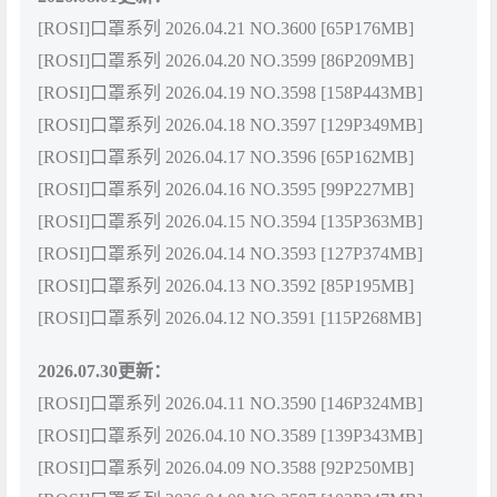
[ROSI]口罩系列 2026.04.21 NO.3600 [65P176MB]
[ROSI]口罩系列 2026.04.20 NO.3599 [86P209MB]
[ROSI]口罩系列 2026.04.19 NO.3598 [158P443MB]
[ROSI]口罩系列 2026.04.18 NO.3597 [129P349MB]
[ROSI]口罩系列 2026.04.17 NO.3596 [65P162MB]
[ROSI]口罩系列 2026.04.16 NO.3595 [99P227MB]
[ROSI]口罩系列 2026.04.15 NO.3594 [135P363MB]
[ROSI]口罩系列 2026.04.14 NO.3593 [127P374MB]
[ROSI]口罩系列 2026.04.13 NO.3592 [85P195MB]
[ROSI]口罩系列 2026.04.12 NO.3591 [115P268MB]
2026.07.30更新：
[ROSI]口罩系列 2026.04.11 NO.3590 [146P324MB]
[ROSI]口罩系列 2026.04.10 NO.3589 [139P343MB]
[ROSI]口罩系列 2026.04.09 NO.3588 [92P250MB]