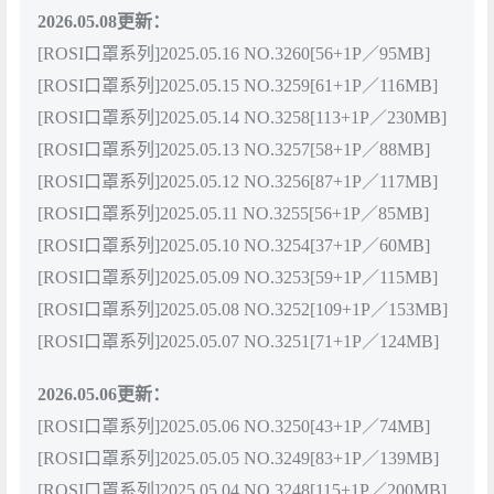
2026.05.08更新：
[ROSI口罩系列]2025.05.16 NO.3260[56+1P／95MB]
[ROSI口罩系列]2025.05.15 NO.3259[61+1P／116MB]
[ROSI口罩系列]2025.05.14 NO.3258[113+1P／230MB]
[ROSI口罩系列]2025.05.13 NO.3257[58+1P／88MB]
[ROSI口罩系列]2025.05.12 NO.3256[87+1P／117MB]
[ROSI口罩系列]2025.05.11 NO.3255[56+1P／85MB]
[ROSI口罩系列]2025.05.10 NO.3254[37+1P／60MB]
[ROSI口罩系列]2025.05.09 NO.3253[59+1P／115MB]
[ROSI口罩系列]2025.05.08 NO.3252[109+1P／153MB]
[ROSI口罩系列]2025.05.07 NO.3251[71+1P／124MB]
2026.05.06更新：
[ROSI口罩系列]2025.05.06 NO.3250[43+1P／74MB]
[ROSI口罩系列]2025.05.05 NO.3249[83+1P／139MB]
[ROSI口罩系列]2025.05.04 NO.3248[115+1P／200MB]