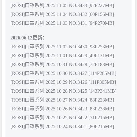
[ROSI]口罩系列 2025.11.05 NO.3433 [92P227MB]
[ROSI]口罩系列 2025.11.04 NO.3432 [60P156MB]
[ROSI]口罩系列 2025.11.03 NO.3431 [94P270MB]
2026.06.12更新：
[ROSI]口罩系列 2025.11.02 NO.3430 [98P253MB]
[ROSI]口罩系列 2025.11.01 NO.3429 [49P131MB]
[ROSI]口罩系列 2025.10.31 NO.3428 [72P183MB]
[ROSI]口罩系列 2025.10.30 NO.3427 [114P285MB]
[ROSI]口罩系列 2025.10.29 NO.3426 [111P305MB]
[ROSI]口罩系列 2025.10.28 NO.3425 [143P341MB]
[ROSI]口罩系列 2025.10.27 NO.3424 [88P223MB]
[ROSI]口罩系列 2025.10.26 NO.3423 [83P238MB]
[ROSI]口罩系列 2025.10.25 NO.3422 [71P215MB]
[ROSI]口罩系列 2025.10.24 NO.3421 [80P215MB]