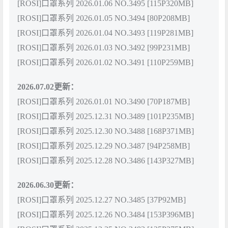
[ROSI]口罩系列 2026.01.06 NO.3495 [115P320MB]
[ROSI]口罩系列 2026.01.05 NO.3494 [80P208MB]
[ROSI]口罩系列 2026.01.04 NO.3493 [119P281MB]
[ROSI]口罩系列 2026.01.03 NO.3492 [99P231MB]
[ROSI]口罩系列 2026.01.02 NO.3491 [110P259MB]
2026.07.02更新：
[ROSI]口罩系列 2026.01.01 NO.3490 [70P187MB]
[ROSI]口罩系列 2025.12.31 NO.3489 [101P235MB]
[ROSI]口罩系列 2025.12.30 NO.3488 [168P371MB]
[ROSI]口罩系列 2025.12.29 NO.3487 [94P258MB]
[ROSI]口罩系列 2025.12.28 NO.3486 [143P327MB]
2026.06.30更新：
[ROSI]口罩系列 2025.12.27 NO.3485 [37P92MB]
[ROSI]口罩系列 2025.12.26 NO.3484 [153P396MB]