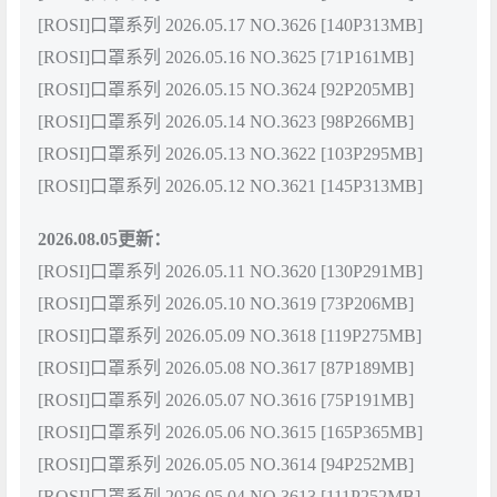
[ROSI]口罩系列 2026.05.17 NO.3626 [140P313MB]
[ROSI]口罩系列 2026.05.16 NO.3625 [71P161MB]
[ROSI]口罩系列 2026.05.15 NO.3624 [92P205MB]
[ROSI]口罩系列 2026.05.14 NO.3623 [98P266MB]
[ROSI]口罩系列 2026.05.13 NO.3622 [103P295MB]
[ROSI]口罩系列 2026.05.12 NO.3621 [145P313MB]
2026.08.05更新：
[ROSI]口罩系列 2026.05.11 NO.3620 [130P291MB]
[ROSI]口罩系列 2026.05.10 NO.3619 [73P206MB]
[ROSI]口罩系列 2026.05.09 NO.3618 [119P275MB]
[ROSI]口罩系列 2026.05.08 NO.3617 [87P189MB]
[ROSI]口罩系列 2026.05.07 NO.3616 [75P191MB]
[ROSI]口罩系列 2026.05.06 NO.3615 [165P365MB]
[ROSI]口罩系列 2026.05.05 NO.3614 [94P252MB]
[ROSI]口罩系列 2026.05.04 NO.3613 [111P252MB]