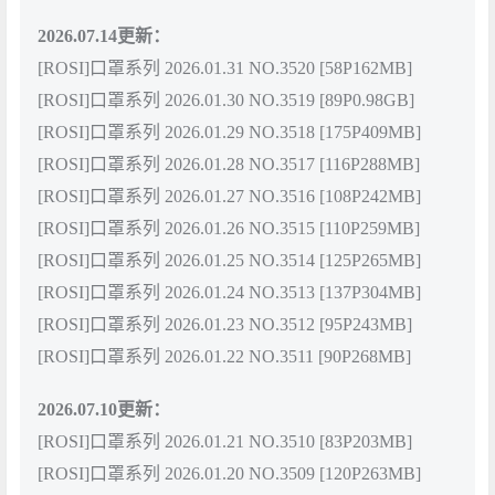
2026.07.14更新：
[ROSI]口罩系列 2026.01.31 NO.3520 [58P162MB]
[ROSI]口罩系列 2026.01.30 NO.3519 [89P0.98GB]
[ROSI]口罩系列 2026.01.29 NO.3518 [175P409MB]
[ROSI]口罩系列 2026.01.28 NO.3517 [116P288MB]
[ROSI]口罩系列 2026.01.27 NO.3516 [108P242MB]
[ROSI]口罩系列 2026.01.26 NO.3515 [110P259MB]
[ROSI]口罩系列 2026.01.25 NO.3514 [125P265MB]
[ROSI]口罩系列 2026.01.24 NO.3513 [137P304MB]
[ROSI]口罩系列 2026.01.23 NO.3512 [95P243MB]
[ROSI]口罩系列 2026.01.22 NO.3511 [90P268MB]
2026.07.10更新：
[ROSI]口罩系列 2026.01.21 NO.3510 [83P203MB]
[ROSI]口罩系列 2026.01.20 NO.3509 [120P263MB]