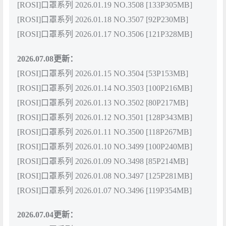
[ROSI]口罩系列 2026.01.19 NO.3508 [133P305MB]
[ROSI]口罩系列 2026.01.18 NO.3507 [92P230MB]
[ROSI]口罩系列 2026.01.17 NO.3506 [121P328MB]
2026.07.08更新：
[ROSI]口罩系列 2026.01.15 NO.3504 [53P153MB]
[ROSI]口罩系列 2026.01.14 NO.3503 [100P216MB]
[ROSI]口罩系列 2026.01.13 NO.3502 [80P217MB]
[ROSI]口罩系列 2026.01.12 NO.3501 [128P343MB]
[ROSI]口罩系列 2026.01.11 NO.3500 [118P267MB]
[ROSI]口罩系列 2026.01.10 NO.3499 [100P240MB]
[ROSI]口罩系列 2026.01.09 NO.3498 [85P214MB]
[ROSI]口罩系列 2026.01.08 NO.3497 [125P281MB]
[ROSI]口罩系列 2026.01.07 NO.3496 [119P354MB]
2026.07.04更新：