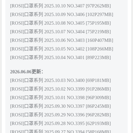
[ROSI]口罩系列 2025.10.10 NO.3407 [97P262MB]
[ROSI]口罩系列 2025.10.09 NO.3406 [102P297MB]
[ROSI]口罩系列 2025.10.08 NO.3405 [75P195MB]
[ROSI]口罩系列 2025.10.07 NO.3404 [75P219MB]
[ROSI]口罩系列 2025.10.06 NO.3403 [160P407MB]
[ROSI]口罩系列 2025.10.05 NO.3402 [108P266MB]
[ROSI]口罩系列 2025.10.04 NO.3401 [89P223MB]
2026.06.06更新：
[ROSI]口罩系列 2025.10.03 NO.3400 [69P181MB]
[ROSI]口罩系列 2025.10.02 NO.3399 [91P286MB]
[ROSI]口罩系列 2025.10.01 NO.3398 [96P309MB]
[ROSI]口罩系列 2025.09.30 NO.3397 [86P245MB]
[ROSI]口罩系列 2025.09.29 NO.3396 [96P282MB]
[ROSI]口罩系列 2025.09.28 NO.3395 [62P193MB]
[ROSI]口罩系列 2025.09.27 NO.3394 [58P168MB]