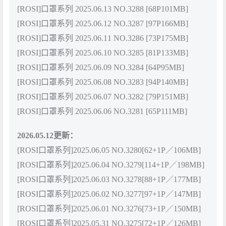
[ROSI]口罩系列 2025.06.13 NO.3288 [68P101MB]
[ROSI]口罩系列 2025.06.12 NO.3287 [97P166MB]
[ROSI]口罩系列 2025.06.11 NO.3286 [73P175MB]
[ROSI]口罩系列 2025.06.10 NO.3285 [81P133MB]
[ROSI]口罩系列 2025.06.09 NO.3284 [64P95MB]
[ROSI]口罩系列 2025.06.08 NO.3283 [94P140MB]
[ROSI]口罩系列 2025.06.07 NO.3282 [79P151MB]
[ROSI]口罩系列 2025.06.06 NO.3281 [65P111MB]
2026.05.12更新：
[ROSI口罩系列]2025.06.05 NO.3280[62+1P／106MB]
[ROSI口罩系列]2025.06.04 NO.3279[114+1P／198MB]
[ROSI口罩系列]2025.06.03 NO.3278[88+1P／177MB]
[ROSI口罩系列]2025.06.02 NO.3277[97+1P／147MB]
[ROSI口罩系列]2025.06.01 NO.3276[73+1P／150MB]
[ROSI口罩系列]2025.05.31 NO.3275[72+1P／126MB]