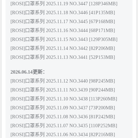
[ROSI]口罩系列 2025.11.19 NO.3447 [128P346MB]
[ROSI]口罩系列 2025.11.18 NO.3446 [41P135MB]
[ROSI]口罩系列 2025.11.17 NO.3445 [67P168MB]
[ROSI]口罩系列 2025.11.16 NO.3444 [68P171MB]
[ROSI]口罩系列 2025.11.15 NO.3443 [129P305MB]
[ROSI]口罩系列 2025.11.14 NO.3442 [82P206MB]
[ROSI]口罩系列 2025.11.13 NO.3441 [52P153MB]
2026.06.14更新：
[ROSI]口罩系列 2025.11.12 NO.3440 [98P245MB]
[ROSI]口罩系列 2025.11.11 NO.3439 [90P244MB]
[ROSI]口罩系列 2025.11.10 NO.3438 [113P260MB]
[ROSI]口罩系列 2025.11.09 NO.3437 [73P200MB]
[ROSI]口罩系列 2025.11.08 NO.3436 [81P242MB]
[ROSI]口罩系列 2025.11.07 NO.3435 [110P252MB]
[ROSI]口罩系列 2025.11.06 NO.3434 [82P216MB]