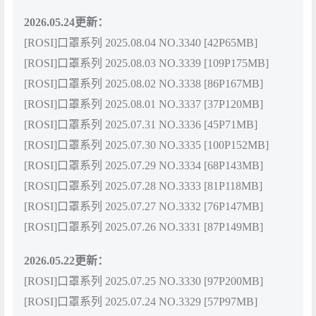
2026.05.24更新：
[ROSI]口罩系列 2025.08.04 NO.3340 [42P65MB]
[ROSI]口罩系列 2025.08.03 NO.3339 [109P175MB]
[ROSI]口罩系列 2025.08.02 NO.3338 [86P167MB]
[ROSI]口罩系列 2025.08.01 NO.3337 [37P120MB]
[ROSI]口罩系列 2025.07.31 NO.3336 [45P71MB]
[ROSI]口罩系列 2025.07.30 NO.3335 [100P152MB]
[ROSI]口罩系列 2025.07.29 NO.3334 [68P143MB]
[ROSI]口罩系列 2025.07.28 NO.3333 [81P118MB]
[ROSI]口罩系列 2025.07.27 NO.3332 [76P147MB]
[ROSI]口罩系列 2025.07.26 NO.3331 [87P149MB]
2026.05.22更新：
[ROSI]口罩系列 2025.07.25 NO.3330 [97P200MB]
[ROSI]口罩系列 2025.07.24 NO.3329 [57P97MB]