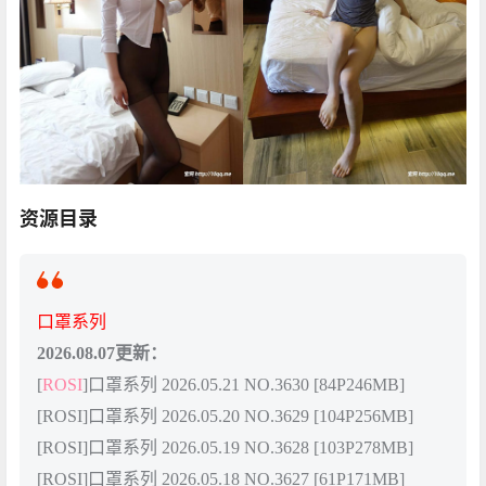
资源目录
口罩系列
2026.08.07更新：
[
ROSI
]口罩系列 2026.05.21 NO.3630 [84P246MB]
[ROSI]口罩系列 2026.05.20 NO.3629 [104P256MB]
[ROSI]口罩系列 2026.05.19 NO.3628 [103P278MB]
[ROSI]口罩系列 2026.05.18 NO.3627 [61P171MB]