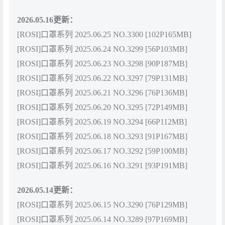
2026.05.16更新：
[ROSI]口罩系列 2025.06.25 NO.3300 [102P165MB]
[ROSI]口罩系列 2025.06.24 NO.3299 [56P103MB]
[ROSI]口罩系列 2025.06.23 NO.3298 [90P187MB]
[ROSI]口罩系列 2025.06.22 NO.3297 [79P131MB]
[ROSI]口罩系列 2025.06.21 NO.3296 [76P136MB]
[ROSI]口罩系列 2025.06.20 NO.3295 [72P149MB]
[ROSI]口罩系列 2025.06.19 NO.3294 [66P112MB]
[ROSI]口罩系列 2025.06.18 NO.3293 [91P167MB]
[ROSI]口罩系列 2025.06.17 NO.3292 [59P100MB]
[ROSI]口罩系列 2025.06.16 NO.3291 [93P191MB]
2026.05.14更新：
[ROSI]口罩系列 2025.06.15 NO.3290 [76P129MB]
[ROSI]口罩系列 2025.06.14 NO.3289 [97P169MB]