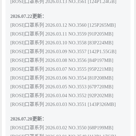
[ROSI]口罩系列 2026.03.13 NO.3561 [124P1.24GB]
2026.07.22更新：
[ROSI]口罩系列 2026.03.12 NO.3560 [125P265MB]
[ROSI]口罩系列 2026.03.11 NO.3559 [91P205MB]
[ROSI]口罩系列 2026.03.10 NO.3558 [83P224MB]
[ROSI]口罩系列 2026.03.09 NO.3557 [142P1.55GB]
[ROSI]口罩系列 2026.03.08 NO.3556 [84P197MB]
[ROSI]口罩系列 2026.03.07 NO.3555 [95P221MB]
[ROSI]口罩系列 2026.03.06 NO.3554 [81P208MB]
[ROSI]口罩系列 2026.03.05 NO.3553 [67P720MB]
[ROSI]口罩系列 2026.03.04 NO.3552 [92P202MB]
[ROSI]口罩系列 2026.03.03 NO.3551 [143P326MB]
2026.07.20更新：
[ROSI]口罩系列 2026.03.02 NO.3550 [68P199MB]