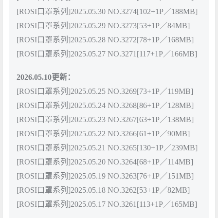
[ROSI口罩系列]2025.05.30 NO.3274[102+1P／188MB]
[ROSI口罩系列]2025.05.29 NO.3273[53+1P／84MB]
[ROSI口罩系列]2025.05.28 NO.3272[78+1P／168MB]
[ROSI口罩系列]2025.05.27 NO.3271[117+1P／166MB]
2026.05.10更新：
[ROSI口罩系列]2025.05.25 NO.3269[73+1P／119MB]
[ROSI口罩系列]2025.05.24 NO.3268[86+1P／128MB]
[ROSI口罩系列]2025.05.23 NO.3267[63+1P／138MB]
[ROSI口罩系列]2025.05.22 NO.3266[61+1P／90MB]
[ROSI口罩系列]2025.05.21 NO.3265[130+1P／239MB]
[ROSI口罩系列]2025.05.20 NO.3264[68+1P／114MB]
[ROSI口罩系列]2025.05.19 NO.3263[76+1P／151MB]
[ROSI口罩系列]2025.05.18 NO.3262[53+1P／82MB]
[ROSI口罩系列]2025.05.17 NO.3261[113+1P／165MB]