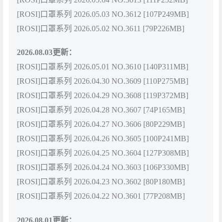
[ROSI]口罩系列 2026.05.03 NO.3612 [107P249MB]
[ROSI]口罩系列 2026.05.02 NO.3611 [79P226MB]
2026.08.03更新：
[ROSI]口罩系列 2026.05.01 NO.3610 [140P311MB]
[ROSI]口罩系列 2026.04.30 NO.3609 [110P275MB]
[ROSI]口罩系列 2026.04.29 NO.3608 [119P372MB]
[ROSI]口罩系列 2026.04.28 NO.3607 [74P165MB]
[ROSI]口罩系列 2026.04.27 NO.3606 [80P229MB]
[ROSI]口罩系列 2026.04.26 NO.3605 [100P241MB]
[ROSI]口罩系列 2026.04.25 NO.3604 [127P308MB]
[ROSI]口罩系列 2026.04.24 NO.3603 [106P330MB]
[ROSI]口罩系列 2026.04.23 NO.3602 [80P180MB]
[ROSI]口罩系列 2026.04.22 NO.3601 [77P208MB]
2026.08.01更新：