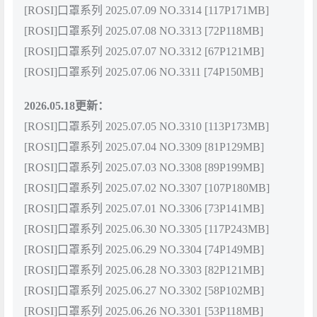
[ROSI]口罩系列 2025.07.09 NO.3314 [117P171MB]
[ROSI]口罩系列 2025.07.08 NO.3313 [72P118MB]
[ROSI]口罩系列 2025.07.07 NO.3312 [67P121MB]
[ROSI]口罩系列 2025.07.06 NO.3311 [74P150MB]
2026.05.18更新：
[ROSI]口罩系列 2025.07.05 NO.3310 [113P173MB]
[ROSI]口罩系列 2025.07.04 NO.3309 [81P129MB]
[ROSI]口罩系列 2025.07.03 NO.3308 [89P199MB]
[ROSI]口罩系列 2025.07.02 NO.3307 [107P180MB]
[ROSI]口罩系列 2025.07.01 NO.3306 [73P141MB]
[ROSI]口罩系列 2025.06.30 NO.3305 [117P243MB]
[ROSI]口罩系列 2025.06.29 NO.3304 [74P149MB]
[ROSI]口罩系列 2025.06.28 NO.3303 [82P121MB]
[ROSI]口罩系列 2025.06.27 NO.3302 [58P102MB]
[ROSI]口罩系列 2025.06.26 NO.3301 [53P118MB]