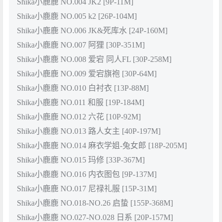
Shika小鹿鹿 NO.004 JK2 [9P-11M]
Shika小鹿鹿 NO.005 k2 [26P-104M]
Shika小鹿鹿 NO.006 JK&死库水 [24P-160M]
Shika小鹿鹿 NO.007 阿狸 [30P-351M]
Shika小鹿鹿 NO.008 爱宕 同人FL [30P-258M]
Shika小鹿鹿 NO.009 爱宕旗袍 [30P-64M]
Shika小鹿鹿 NO.010 白衬衣 [13P-88M]
Shika小鹿鹿 NO.011 和服 [19P-184M]
Shika小鹿鹿 NO.012 六花 [10P-92M]
Shika小鹿鹿 NO.013 路人女主 [40P-197M]
Shika小鹿鹿 NO.014 麻衣学姐-兔女郎 [18P-205M]
Shika小鹿鹿 NO.015 玛修 [33P-367M]
Shika小鹿鹿 NO.016 内衣图包 [9P-137M]
Shika小鹿鹿 NO.017 尼禄礼服 [15P-31M]
Shika小鹿鹿 NO.018-NO.26 启蛰 [155P-368M]
Shika小鹿鹿 NO.027-NO.028 日系 [20P-157M]