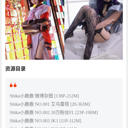
资源目录
Shika小鹿鹿 微博杂图 [138P-212M]
Shika小鹿鹿 NO.001 艾乌蕾塔 [20-363M]
Shika小鹿鹿 NO.002 20万粉丝FL [23P-190M]
Shika小鹿鹿 NO.003 JK1 [11P-112M]