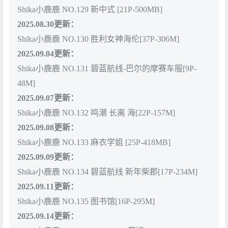
Shika小鹿鹿 NO.129 新中式 [21P-500MB]
2025.08.30更新：
Shika小鹿鹿 NO.130 胜利女神海伦[37P-306M]
2025.09.04更新：
Shika小鹿鹿 NO.131 碧蓝航线-巴尔的摩赛车服[9P-
48M]
2025.09.07更新：
Shika小鹿鹿 NO.132 鸣潮 长离 海[22P-157M]
2025.09.08更新：
Shika小鹿鹿 NO.133 麻衣学姐 [25P-418MB]
2025.09.09更新：
Shika小鹿鹿 NO.134 碧蓝航线 新年柴郡[17P-234M]
2025.09.11更新：
Shika小鹿鹿 NO.135 图书馆[16P-295M]
2025.09.14更新：