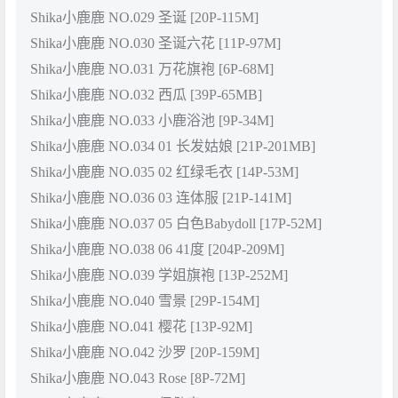
Shika小鹿鹿 NO.029 圣诞 [20P-115M]
Shika小鹿鹿 NO.030 圣诞六花 [11P-97M]
Shika小鹿鹿 NO.031 万花旗袍 [6P-68M]
Shika小鹿鹿 NO.032 西瓜 [39P-65MB]
Shika小鹿鹿 NO.033 小鹿浴池 [9P-34M]
Shika小鹿鹿 NO.034 01 长发姑娘 [21P-201MB]
Shika小鹿鹿 NO.035 02 红绿毛衣 [14P-53M]
Shika小鹿鹿 NO.036 03 连体服 [21P-141M]
Shika小鹿鹿 NO.037 05 白色Babydoll [17P-52M]
Shika小鹿鹿 NO.038 06 41度 [204P-209M]
Shika小鹿鹿 NO.039 学姐旗袍 [13P-252M]
Shika小鹿鹿 NO.040 雪景 [29P-154M]
Shika小鹿鹿 NO.041 樱花 [13P-92M]
Shika小鹿鹿 NO.042 沙罗 [20P-159M]
Shika小鹿鹿 NO.043 Rose [8P-72M]