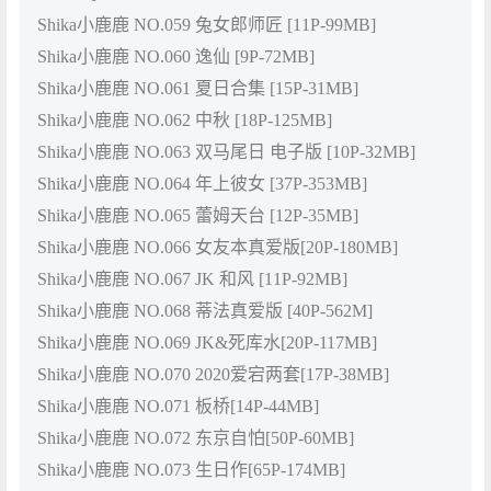
Shika小鹿鹿 NO.059 兔女郎师匠 [11P-99MB]
Shika小鹿鹿 NO.060 逸仙 [9P-72MB]
Shika小鹿鹿 NO.061 夏日合集 [15P-31MB]
Shika小鹿鹿 NO.062 中秋 [18P-125MB]
Shika小鹿鹿 NO.063 双马尾日 电子版 [10P-32MB]
Shika小鹿鹿 NO.064 年上彼女 [37P-353MB]
Shika小鹿鹿 NO.065 蕾姆天台 [12P-35MB]
Shika小鹿鹿 NO.066 女友本真爱版[20P-180MB]
Shika小鹿鹿 NO.067 JK 和风 [11P-92MB]
Shika小鹿鹿 NO.068 蒂法真爱版 [40P-562M]
Shika小鹿鹿 NO.069 JK&死库水[20P-117MB]
Shika小鹿鹿 NO.070 2020爱宕两套[17P-38MB]
Shika小鹿鹿 NO.071 板桥[14P-44MB]
Shika小鹿鹿 NO.072 东京自怕[50P-60MB]
Shika小鹿鹿 NO.073 生日作[65P-174MB]