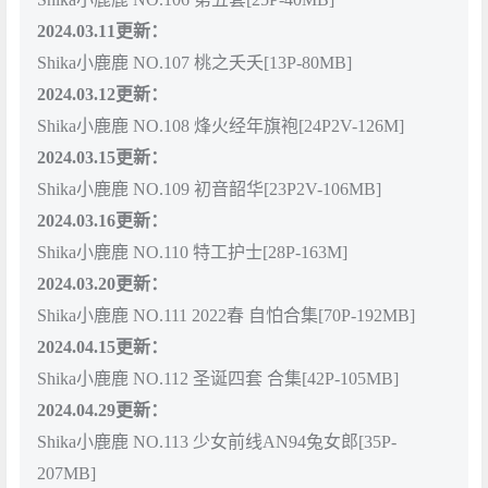
2024.03.11更新：
Shika小鹿鹿 NO.107 桃之夭夭[13P-80MB]
2024.03.12更新：
Shika小鹿鹿 NO.108 烽火经年旗袍[24P2V-126M]
2024.03.15更新：
Shika小鹿鹿 NO.109 初音韶华[23P2V-106MB]
2024.03.16更新：
Shika小鹿鹿 NO.110 特工护士[28P-163M]
2024.03.20更新：
Shika小鹿鹿 NO.111 2022春 自怕合集[70P-192MB]
2024.04.15更新：
Shika小鹿鹿 NO.112 圣诞四套 合集[42P-105MB]
2024.04.29更新：
Shika小鹿鹿 NO.113 少女前线AN94兔女郎[35P-
207MB]