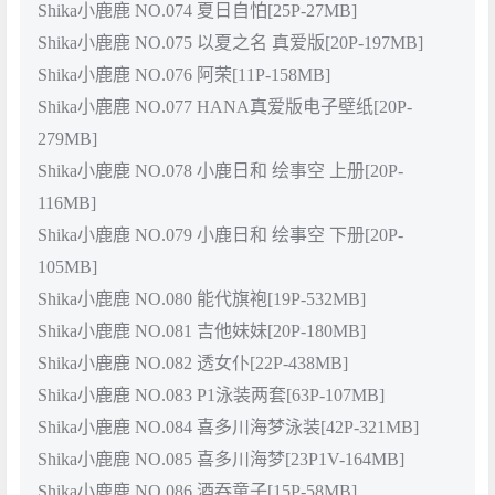
Shika小鹿鹿 NO.074 夏日自怕[25P-27MB]
Shika小鹿鹿 NO.075 以夏之名 真爱版[20P-197MB]
Shika小鹿鹿 NO.076 阿荣[11P-158MB]
Shika小鹿鹿 NO.077 HANA真爱版电子壁纸[20P-
279MB]
Shika小鹿鹿 NO.078 小鹿日和 绘事空 上册[20P-
116MB]
Shika小鹿鹿 NO.079 小鹿日和 绘事空 下册[20P-
105MB]
Shika小鹿鹿 NO.080 能代旗袍[19P-532MB]
Shika小鹿鹿 NO.081 吉他妹妹[20P-180MB]
Shika小鹿鹿 NO.082 透女仆[22P-438MB]
Shika小鹿鹿 NO.083 P1泳装两套[63P-107MB]
Shika小鹿鹿 NO.084 喜多川海梦泳装[42P-321MB]
Shika小鹿鹿 NO.085 喜多川海梦[23P1V-164MB]
Shika小鹿鹿 NO.086 酒吞童子[15P-58MB]