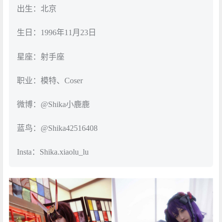
出生：北京
生日：1996年11月23日
星座：射手座
职业：模特、Coser
微博：@Shika小鹿鹿
蓝鸟：@Shika42516408
Insta：Shika.xiaolu_lu