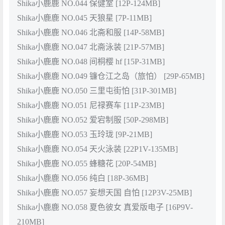
Shika小鹿鹿 NO.044 保健室 [12P-124MB]
Shika小鹿鹿 NO.045 天狼星 [7P-11MB]
Shika小鹿鹿 NO.046 北斋和服 [14P-58MB]
Shika小鹿鹿 NO.047 北斋泳装 [21P-57MB]
Shika小鹿鹿 NO.048 间桐樱 hf [15P-31MB]
Shika小鹿鹿 NO.049 镰仓江之岛（旅怕） [29P-65MB]
Shika小鹿鹿 NO.050 三里屯街怕 [31P-301MB]
Shika小鹿鹿 NO.051 尼禄赛车 [11P-23MB]
Shika小鹿鹿 NO.052 爱宕制服 [50P-298MB]
Shika小鹿鹿 NO.053 玉玲珑 [9P-21MB]
Shika小鹿鹿 NO.054 天火泳装 [22P1V-135MB]
Shika小鹿鹿 NO.055 蜂糖花 [20P-54MB]
Shika小鹿鹿 NO.056 纯白 [18P-36MB]
Shika小鹿鹿 NO.057 妄想天国 自怕 [12P3V-25MB]
Shika小鹿鹿 NO.058 夏色彼女 真爱版电子 [16P9V-
210MB]