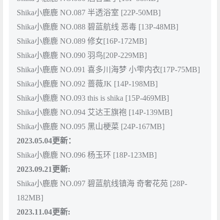
Shika小鹿鹿 NO.087 半透浴室 [22P-50MB]
Shika小鹿鹿 NO.088 碧蓝航线 恶毒 [13P-48MB]
Shika小鹿鹿 NO.089 修女[16P-172MB]
Shika小鹿鹿 NO.090 羽鸟[20P-229MB]
Shika小鹿鹿 NO.091 喜多川海梦 小雫内衣[17P-75MB]
Shika小鹿鹿 NO.092 蔷薇JK [14P-198MB]
Shika小鹿鹿 NO.093 this is shika [15P-469MB]
Shika小鹿鹿 NO.094 艾达王旗袍 [14P-139MB]
Shika小鹿鹿 NO.095 黑山梗菜 [24P-167MB]
2023.05.04更新：
Shika小鹿鹿 NO.096 杨玉环 [18P-123MB]
2023.09.21更新:
Shika小鹿鹿 NO.097 碧蓝航线镇海 奇奢花苑 [28P-
182MB]
2023.11.04更新: