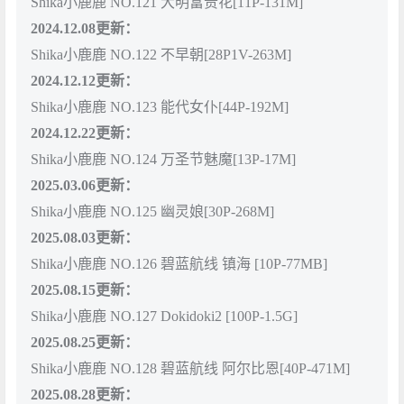
Shika小鹿鹿 NO.121 大明富贵花[11P-131M]
2024.12.08更新：
Shika小鹿鹿 NO.122 不早朝[28P1V-263M]
2024.12.12更新：
Shika小鹿鹿 NO.123 能代女仆[44P-192M]
2024.12.22更新：
Shika小鹿鹿 NO.124 万圣节魅魔[13P-17M]
2025.03.06更新：
Shika小鹿鹿 NO.125 幽灵娘[30P-268M]
2025.08.03更新：
Shika小鹿鹿 NO.126 碧蓝航线 镇海 [10P-77MB]
2025.08.15更新：
Shika小鹿鹿 NO.127 Dokidoki2 [100P-1.5G]
2025.08.25更新：
Shika小鹿鹿 NO.128 碧蓝航线 阿尔比恩[40P-471M]
2025.08.28更新：