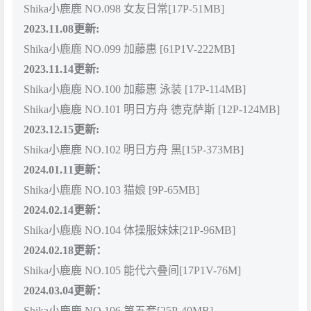
Shika小鹿鹿 NO.098 女友日常[17P-51MB]
2023.11.08更新:
Shika小鹿鹿 NO.099 加藤惠 [61P1V-222MB]
2023.11.14更新:
Shika小鹿鹿 NO.100 加藤惠 泳装 [17P-114MB]
Shika小鹿鹿 NO.101 明日方舟 德克萨斯 [12P-124MB]
2023.12.15更新:
Shika小鹿鹿 NO.102 明日方舟 黑[15P-373MB]
2024.01.11更新：
Shika小鹿鹿 NO.103 猫娘 [9P-65MB]
2024.02.14更新：
Shika小鹿鹿 NO.104 体操服妹妹[21P-96MB]
2024.02.18更新：
Shika小鹿鹿 NO.105 能代六叠间[17P1V-76M]
2024.03.04更新：
Shika小鹿鹿 NO.106 第五套[25P-40MB]