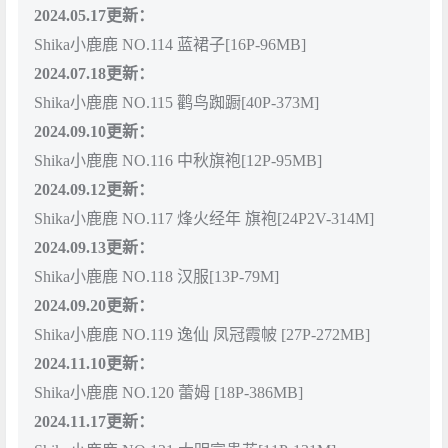
2024.05.17更新：
Shika小鹿鹿 NO.114 蓝裙子[16P-96MB]
2024.07.18更新：
Shika小鹿鹿 NO.115 鹳鸟踟蹰[40P-373M]
2024.09.10更新：
Shika小鹿鹿 NO.116 中秋旗袍[12P-95MB]
2024.09.12更新：
Shika小鹿鹿 NO.117 烽火经年 旗袍[24P2V-314M]
2024.09.13更新：
Shika小鹿鹿 NO.118 汉服[13P-79M]
2024.09.20更新：
Shika小鹿鹿 NO.119 逸仙 凤冠霞帔 [27P-272MB]
2024.11.10更新：
Shika小鹿鹿 NO.120 蕾姆 [18P-386MB]
2024.11.17更新：