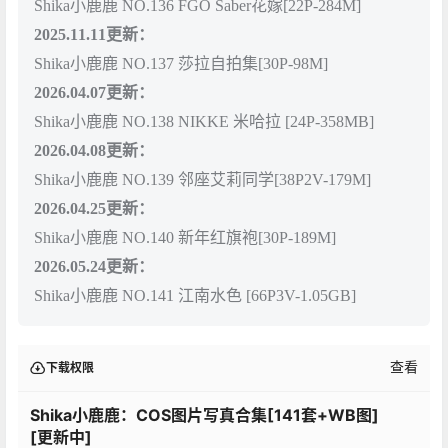
Shika小鹿鹿 NO.136 FGO Saber花嫁[22P-284M]
2025.11.11更新：
Shika小鹿鹿 NO.137 莎拉自拍集[30P-98M]
2026.04.07更新：
Shika小鹿鹿 NO.138 NIKKE 米哈拉 [24P-358MB]
2026.04.08更新：
Shika小鹿鹿 NO.139 邻座艾莉同学[38P2V-179M]
2026.04.25更新：
Shika小鹿鹿 NO.140 新年红旗袍[30P-189M]
2026.05.24更新：
Shika小鹿鹿 NO.141 江南水色 [66P3V-1.05GB]
查看
下载权限
Shika小鹿鹿：COS图片写真合集[141套+WB图]
[更新中]