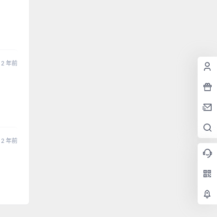
2 年前
2 年前