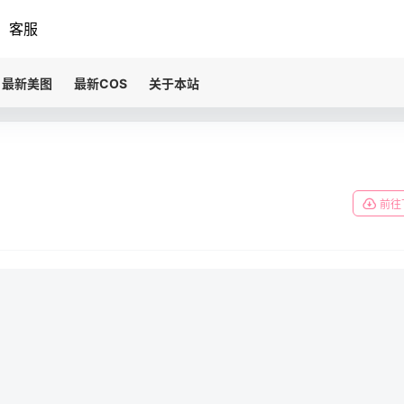
客服
最新美图
最新COS
关于本站
前往