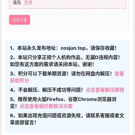
请先
登录
点击下载
1、本站永久发布地址：cosjun.top，请保存收藏！
2、本站只分享正规个人机构作品，无漏D违规内容！
如您有这方面的需求请关闭本站，谢谢！
3、积分可以下载单期资源！请勿在网盘内解压！
查看
获取积分
4、不会解压、解压不成功等问题！
点击查看解压教程
5、推荐使用火狐Firefox、谷歌Chrome浏览器浏
览！
点击查看被拦截解决方案
6、如果出现充值问题或资源失效，请联系客服或者文
章底部留言！