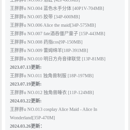
王胖胖u NO.004 蓝色水手分体 [40P1V-704MB]
王胖胖u NO.005 胶带 [34P-600MB]
王胖胖u NO.006 Alice the maid[34P-575MB]
王胖胖u NO.007 fate酒吞僵尸童子 [15P-443MB]
王胖胖u NO.008 药指cos[9P-150MB]
王胖胖u NO.009 蕾姆绵羊[18P-391MB]
王胖胖u NO.010 明日方舟音律联觉 [13P-81MB]
2023.07.13更新:
王胖胖u NO.011 独角兽制服 [18P-197MB]
2023.07.19更新:
王胖胖u NO.012 独角兽睡衣 [11P-124MB]
2024.03.22更新:
王胖胖u NO.013 cosplay Alice Maid - Alice In
Wonderland[35P-470M]
2024.03.26更新：