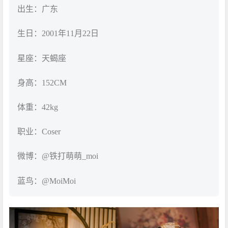
出生：广东
生日：2001年11月22日
星座：天蝎座
身高：152CM
体重：42kg
职业：Coser
微博：@铁打萌萌_moi
蓝鸟：@MoiMoi