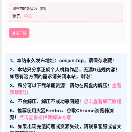
您当前的等级为
游客
请先
登录
点击下载
1、本站永久发布地址：cosjun.top，请保存收藏！
2、本站只分享正规个人机构作品，无漏D违规内容！
如您有这方面的需求请关闭本站，谢谢！
3、积分可以下载单期资源！请勿在网盘内解压！
查看
获取积分
4、不会解压、解压不成功等问题！
点击查看解压教程
5、推荐使用火狐Firefox、谷歌Chrome浏览器浏
览！
点击查看被拦截解决方案
6、如果出现充值问题或资源失效，请联系客服或者文