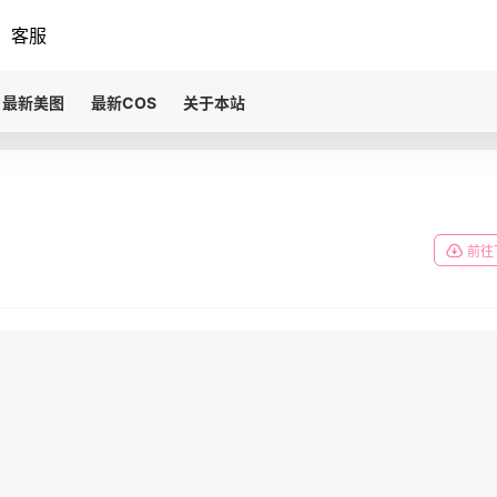
客服
最新美图
最新COS
关于本站
前往