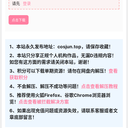
请先
登录
点击下载
1、本站永久发布地址：cosjun.top，请保存收藏！
2、本站只分享正规个人机构作品，无漏D违规内容！
如您有这方面的需求请关闭本站，谢谢！
3、积分可以下载单期资源！请勿在网盘内解压！
查看
获取积分
4、不会解压、解压不成功等问题！
点击查看解压教程
5、推荐使用火狐Firefox、谷歌Chrome浏览器浏
览！
点击查看被拦截解决方案
6、如果出现充值问题或资源失效，请联系客服或者文
章底部留言！