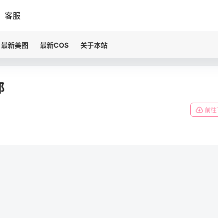
客服
最新美图
最新COS
关于本站
郎
前往