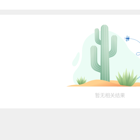
暂无相关结果